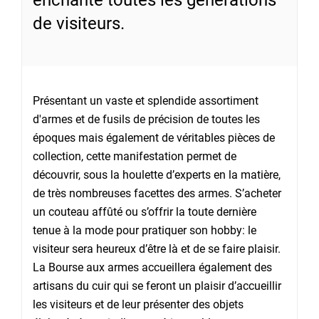
enchante toutes les générations
de visiteurs.
Présentant un vaste et splendide assortiment
d'armes et de fusils de précision de toutes les
époques mais également de véritables pièces de
collection, cette manifestation permet de
découvrir, sous la houlette d’experts en la matière,
de très nombreuses facettes des armes. S’acheter
un couteau affûté ou s’offrir la toute dernière
tenue à la mode pour pratiquer son hobby: le
visiteur sera heureux d’être là et de se faire plaisir.
La Bourse aux armes accueillera également des
artisans du cuir qui se feront un plaisir d’accueillir
les visiteurs et de leur présenter des objets