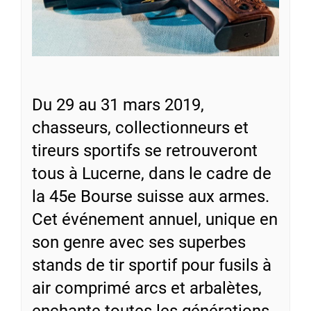
Du 29 au 31 mars 2019,
chasseurs, collectionneurs et
tireurs sportifs se retrouveront
tous à Lucerne, dans le cadre de
la 45e Bourse suisse aux armes.
Cet événement annuel, unique en
son genre avec ses superbes
stands de tir sportif pour fusils à
air comprimé arcs et arbalètes,