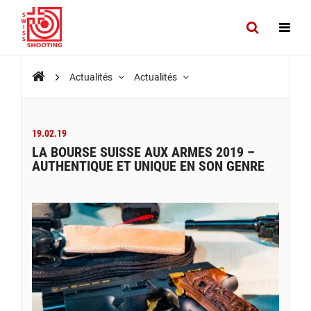
Actualités
Actualités
19.02.19
LA BOURSE SUISSE AUX ARMES 2019 –
AUTHENTIQUE ET UNIQUE EN SON GENRE