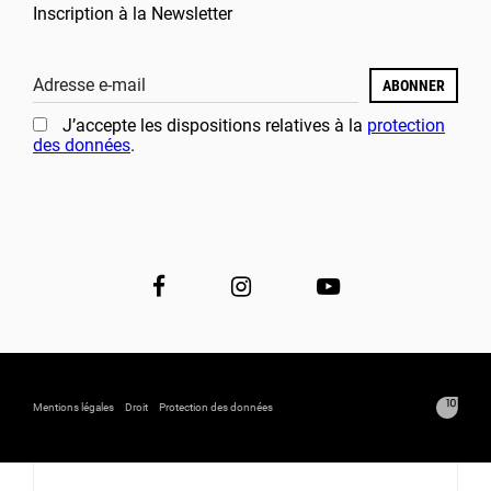
Inscription à la Newsletter
Adresse e-mail
ABONNER
J’accepte les dispositions relatives à la
protection
des données
.
Mentions légales
Droit
Protection des données