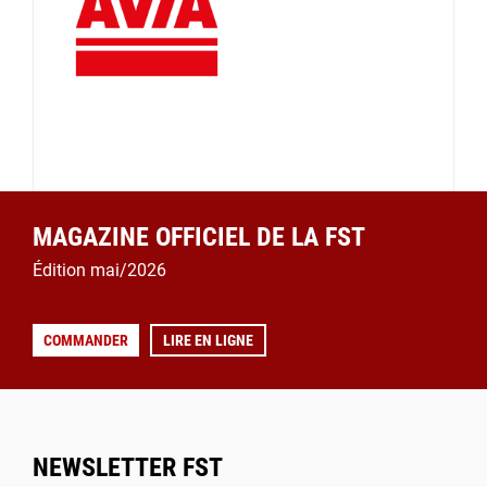
MAGAZINE OFFICIEL DE LA FST
Édition mai/2026
COMMANDER
LIRE EN LIGNE
NEWSLETTER FST