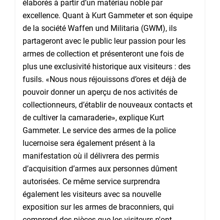
élaborés à partir d’un matériau noble par
excellence. Quant à Kurt Gammeter et son équipe
de la société Waffen und Militaria (GWM), ils
partageront avec le public leur passion pour les
armes de collection et présenteront une fois de
plus une exclusivité historique aux visiteurs : des
fusils. «Nous nous réjouissons d’ores et déjà de
pouvoir donner un aperçu de nos activités de
collectionneurs, d’établir de nouveaux contacts et
de cultiver la camaraderie», explique Kurt
Gammeter. Le service des armes de la police
lucernoise sera également présent à la
manifestation où il délivrera des permis
d’acquisition d’armes aux personnes dûment
autorisées. Ce même service surprendra
également les visiteurs avec sa nouvelle
exposition sur les armes de braconniers, qui
comprend des pièces que les visiteurs n'ont