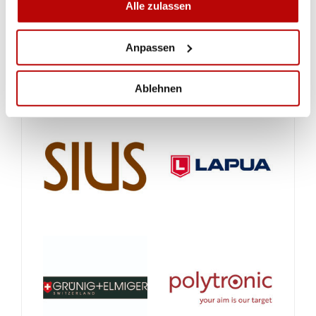
Alle zulassen
Anpassen
Ablehnen