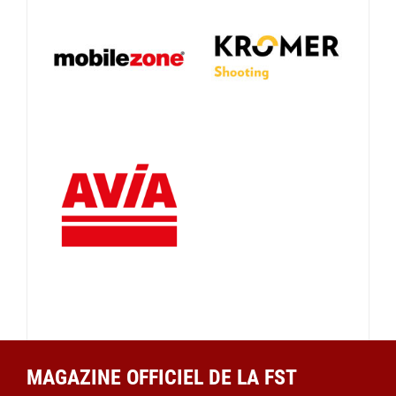
MAGAZINE OFFICIEL DE LA FST