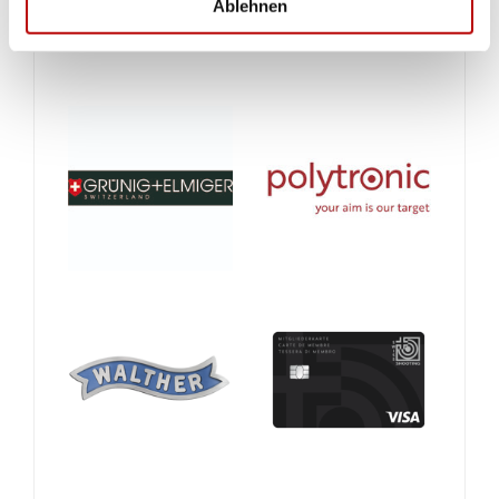
Ablehnen