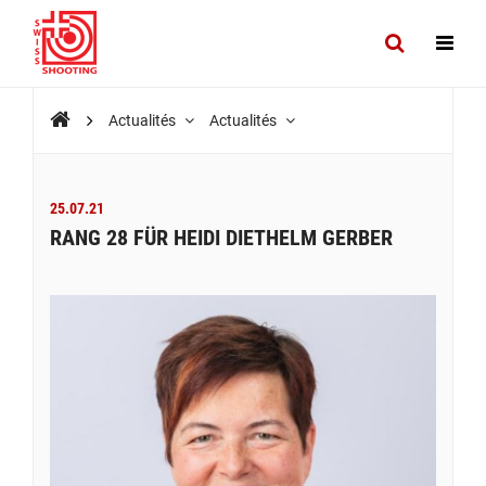
Actualités
Actualités
25.07.21
RANG 28 FÜR HEIDI DIETHELM GERBER