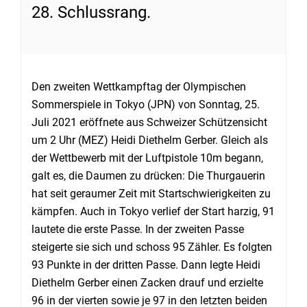
28. Schlussrang.
Den zweiten Wettkampftag der Olympischen
Sommerspiele in Tokyo (JPN) von Sonntag, 25.
Juli 2021 eröffnete aus Schweizer Schützensicht
um 2 Uhr (MEZ) Heidi Diethelm Gerber. Gleich als
der Wettbewerb mit der Luftpistole 10m begann,
galt es, die Daumen zu drücken: Die Thurgauerin
hat seit geraumer Zeit mit Startschwierigkeiten zu
kämpfen. Auch in Tokyo verlief der Start harzig, 91
lautete die erste Passe. In der zweiten Passe
steigerte sie sich und schoss 95 Zähler. Es folgten
93 Punkte in der dritten Passe. Dann legte Heidi
Diethelm Gerber einen Zacken drauf und erzielte
96 in der vierten sowie je 97 in den letzten beiden