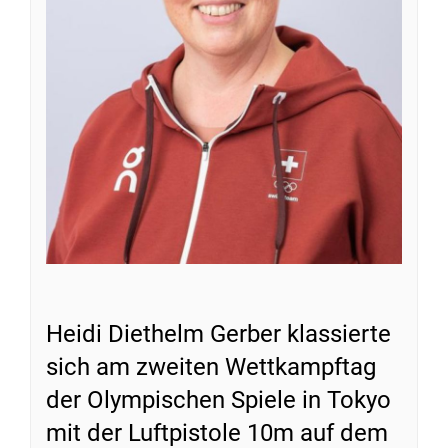
Heidi Diethelm Gerber klassierte
sich am zweiten Wettkampftag
der Olympischen Spiele in Tokyo
mit der Luftpistole 10m auf dem