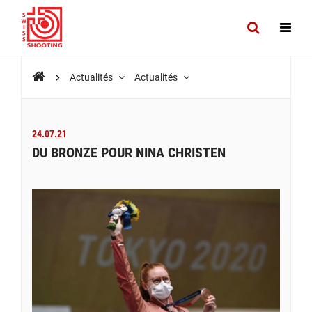
Actualités
Actualités
24.07.21
DU BRONZE POUR NINA CHRISTEN