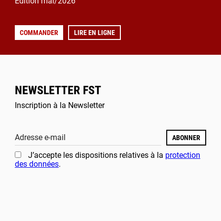
Édition mai/2026
COMMANDER
LIRE EN LIGNE
NEWSLETTER FST
Inscription à la Newsletter
Adresse e-mail
ABONNER
J’accepte les dispositions relatives à la
protection
des données
.