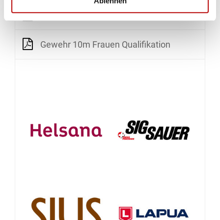
Ablehnen
Gewehr 10m Frauen Final
Gewehr 10m Frauen Qualifikation