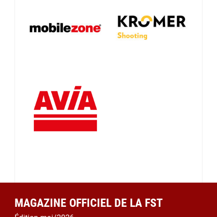
MAGAZINE OFFICIEL DE LA FST