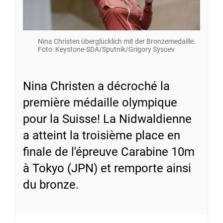
Nina Christen überglücklich mit der Bronzemedaille.
Foto: Keystone-SDA/Sputnik/Grigory Sysoev
Nina Christen a décroché la
première médaille olympique
pour la Suisse! La Nidwaldienne
a atteint la troisième place en
finale de l'épreuve Carabine 10m
à Tokyo (JPN) et remporte ainsi
du bronze.