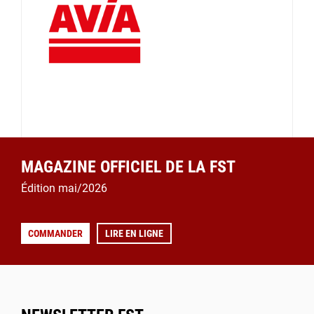
MAGAZINE OFFICIEL DE LA FST
Édition mai/2026
COMMANDER
LIRE EN LIGNE