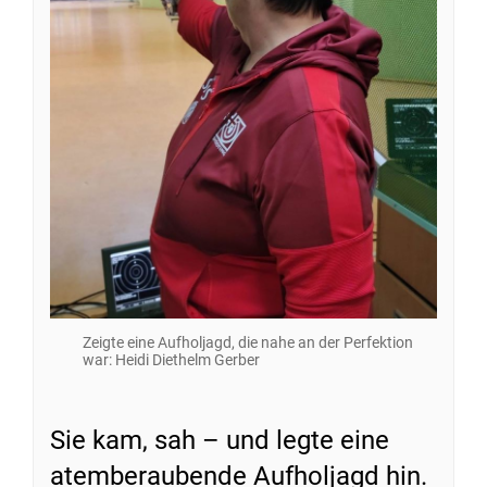
Zeigte eine Aufholjagd, die nahe an der Perfektion
war: Heidi Diethelm Gerber
Sie kam, sah – und legte eine
atemberaubende Aufholjagd hin.