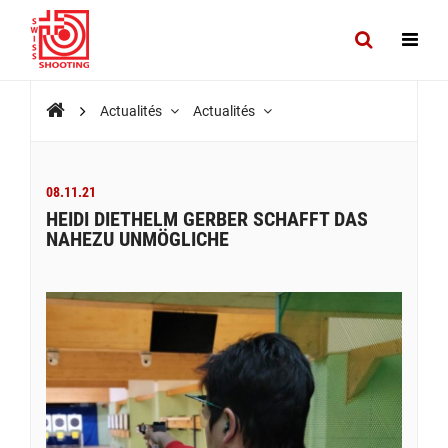
Actualités
Actualités
08.11.21
HEIDI DIETHELM GERBER SCHAFFT DAS
NAHEZU UNMÖGLICHE