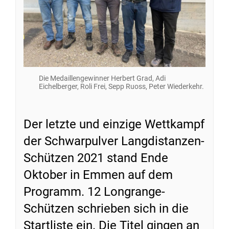
Die Medaillengewinner Herbert Grad, Adi
Eichelberger, Roli Frei, Sepp Ruoss, Peter Wiederkehr.
Der letzte und einzige Wettkampf
der Schwarpulver Langdistanzen-
Schützen 2021 stand Ende
Oktober in Emmen auf dem
Programm. 12 Longrange-
Schützen schrieben sich in die
Startliste ein. Die Titel gingen an