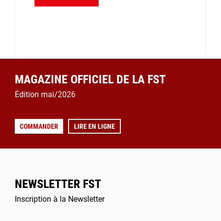
MAGAZINE OFFICIEL DE LA FST
Édition mai/2026
COMMANDER
LIRE EN LIGNE
NEWSLETTER FST
Inscription à la Newsletter