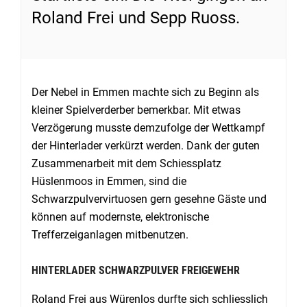
Roland Frei und Sepp Ruoss.
Der Nebel in Emmen machte sich zu Beginn als
kleiner Spielverderber bemerkbar. Mit etwas
Verzögerung musste demzufolge der Wettkampf
der Hinterlader verkürzt werden. Dank der guten
Zusammenarbeit mit dem Schiessplatz
Hüslenmoos in Emmen, sind die
Schwarzpulvervirtuosen gern gesehne Gäste und
können auf modernste, elektronische
Trefferzeiganlagen mitbenutzen.
HINTERLADER SCHWARZPULVER FREIGEWEHR
Roland Frei aus Würenlos durfte sich schliesslich