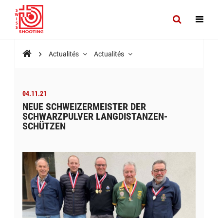
Actualités
Actualités
04.11.21
NEUE SCHWEIZERMEISTER DER
SCHWARZPULVER LANGDISTANZEN-
SCHÜTZEN