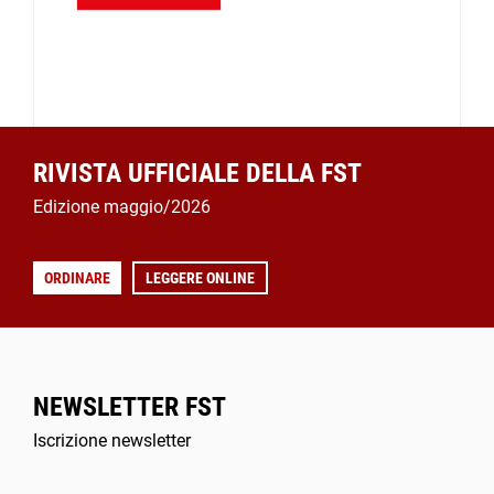
RIVISTA UFFICIALE DELLA FST
Edizione maggio/2026
ORDINARE
LEGGERE ONLINE
NEWSLETTER FST
Iscrizione newsletter