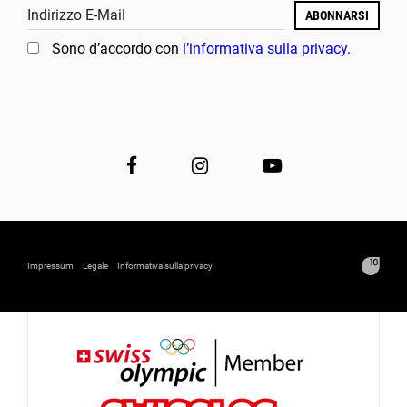
Indirizzo E-Mail
ABONNARSI
Sono d’accordo con
l’informativa sulla privacy
.
Impressum
Legale
Informativa sulla privacy