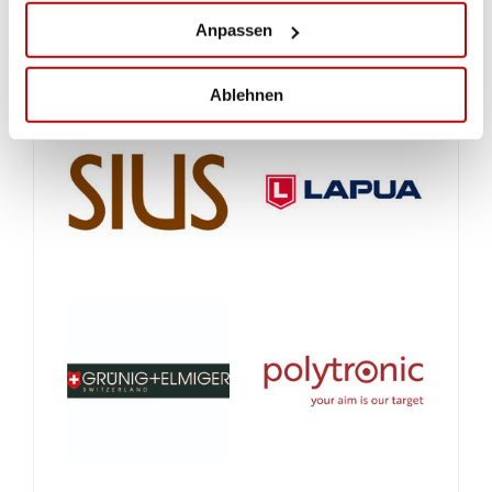
Anpassen
Ablehnen