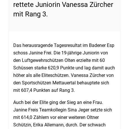
rettete Juniorin Vanessa Zürcher
mit Rang 3.
Das herausragende Tagesresultat im Badener Esp
schoss Janine Frei. Die 19-jährige Juniorin von
den Luftgewehrschützen Olten erzielte mit 60
Schüssen starke 620,9 Punkte und lag damit auch
höher als alle Eliteschützen. Vanessa Zürcher von
den Sportschützen Mettauertal behauptete sich
mit 607,4 Punkten auf Rang 3.
Auch bei der Elite ging der Sieg an eine Frau.
Janine Freis Teamkollegin Sina Jeger setzte sich
mit 614,0 Zählern vor einer weiteren Oltner
Schützin, Erika Allemann, durch. Der schwach