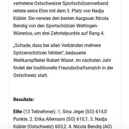
vertretene Ostschweizer Sportschützenverband
rettete seine Ehre mit dem 3. Platz von Nadja
Kübler. Sie verwies den besten Aargauer, Nicola
Bendig von den Sportschützen Wettingen-
Würenlos, um drei Zehntelpunkte auf Rang 4.
„Schade, dass bei allen Verbänden mehrere
Spitzenschützen fehlten“, bedauerte
Wettkampfleiter Robert Wüest. Im nächsten Jahr
findet der traditionelle Freundschaftsmatch in der
Ostschweiz statt.
Resultate:
Elite
(13 Teilnehmer): 1. Sina Jeger (SO) 614,0
Punkte. 2. Erika Allemann (SO) 610,1. 3. Nadja
Kübler (Ostschweiz) 603,2. 4. Nicola Bendig (AG)