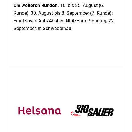
Die weiteren Runden:
16. bis 25. August (6.
Runde), 30. August bis 8. September (7. Runde);
Final sowie Auf-/Abstieg NLA/B am Sonntag, 22.
September, in Schwadernau.