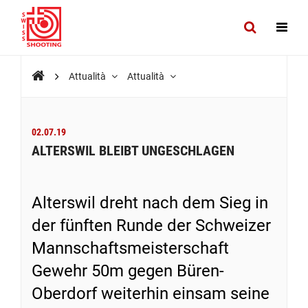
Attualità
Attualità
02.07.19
ALTERSWIL BLEIBT UNGESCHLAGEN
Alterswil dreht nach dem Sieg in
der fünften Runde der Schweizer
Mannschaftsmeisterschaft
Gewehr 50m gegen Büren-
Oberdorf weiterhin einsam seine