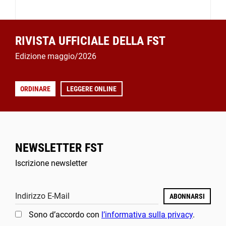
RIVISTA UFFICIALE DELLA FST
Edizione maggio/2026
ORDINARE
LEGGERE ONLINE
NEWSLETTER FST
Iscrizione newsletter
Indirizzo E-Mail
ABONNARSI
Sono d’accordo con
l’informativa sulla privacy
.