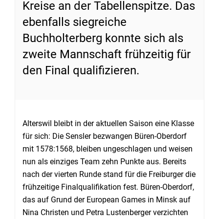
Kreise an der Tabellenspitze. Das
ebenfalls siegreiche
Buchholterberg konnte sich als
zweite Mannschaft frühzeitig für
den Final qualifizieren.
Alterswil bleibt in der aktuellen Saison eine Klasse
für sich: Die Sensler bezwangen Büren-Oberdorf
mit 1578:1568, bleiben ungeschlagen und weisen
nun als einziges Team zehn Punkte aus. Bereits
nach der vierten Runde stand für die Freiburger die
frühzeitige Finalqualifikation fest. Büren-Oberdorf,
das auf Grund der European Games in Minsk auf
Nina Christen und Petra Lustenberger verzichten