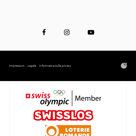
Impressum
Legale
Informativa sulla privacy