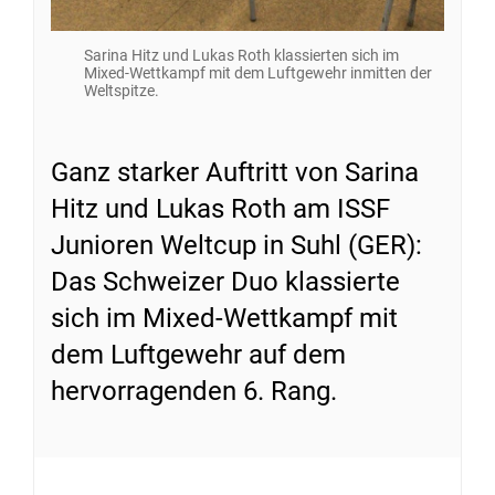
Sarina Hitz und Lukas Roth klassierten sich im
Mixed-Wettkampf mit dem Luftgewehr inmitten der
Weltspitze.
Ganz starker Auftritt von Sarina
Hitz und Lukas Roth am ISSF
Junioren Weltcup in Suhl (GER):
Das Schweizer Duo klassierte
sich im Mixed-Wettkampf mit
dem Luftgewehr auf dem
hervorragenden 6. Rang.