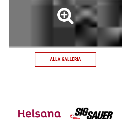
ALLA GALLERIA