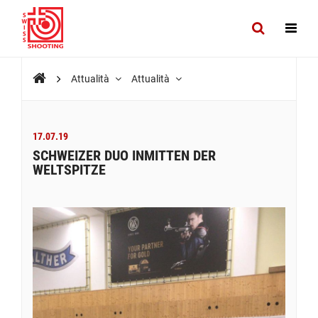
Attualità
Attualità
17.07.19
SCHWEIZER DUO INMITTEN DER
WELTSPITZE