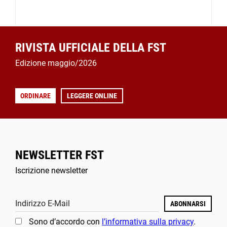
RIVISTA UFFICIALE DELLA FST
Edizione maggio/2026
ORDINARE
LEGGERE ONLINE
NEWSLETTER FST
Iscrizione newsletter
Indirizzo E-Mail
ABONNARSI
Sono d’accordo con
l’informativa sulla privacy
.