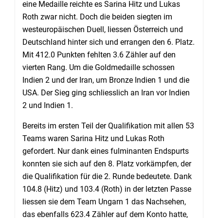
eine Medaille reichte es Sarina Hitz und Lukas
Roth zwar nicht. Doch die beiden siegten im
westeuropäischen Duell, liessen Österreich und
Deutschland hinter sich und errangen den 6. Platz.
Mit 412.0 Punkten fehlten 3.6 Zähler auf den
vierten Rang. Um die Goldmedaille schossen
Indien 2 und der Iran, um Bronze Indien 1 und die
USA. Der Sieg ging schliesslich an Iran vor Indien
2 und Indien 1.
Bereits im ersten Teil der Qualifikation mit allen 53
Teams waren Sarina Hitz und Lukas Roth
gefordert. Nur dank eines fulminanten Endspurts
konnten sie sich auf den 8. Platz vorkämpfen, der
die Qualifikation für die 2. Runde bedeutete. Dank
104.8 (Hitz) und 103.4 (Roth) in der letzten Passe
liessen sie dem Team Ungarn 1 das Nachsehen,
das ebenfalls 623.4 Zähler auf dem Konto hatte,