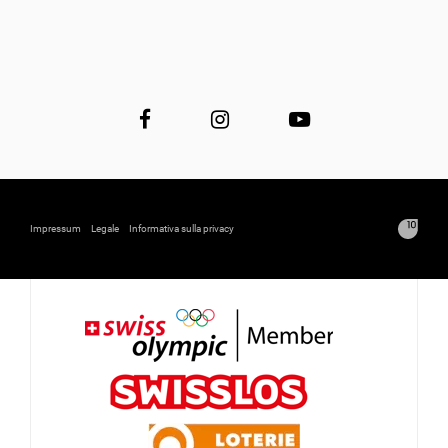
Impressum
Legale
Informativa sulla privacy