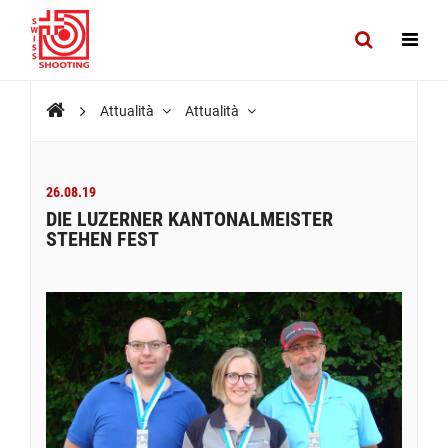
Attualità
Attualità
26.08.19
DIE LUZERNER KANTONALMEISTER
STEHEN FEST