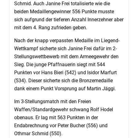
Schmid. Auch Janine Frei totalisierte wie die
beiden Medaillengewinner 556 Punkte musste
sich aufgrund der tieferen Anzahl Innerzehner aber
mit dem 4. Rang zufrieden geben.
Nach der knapp verpassten Medaille im Liegend-
Wettkampf sicherte sich Janine Frei dafür im 2-
Stellungswettbewerb mit dem Armeegewehr den
Sieg. Die junge Pfaffnauerin siegt mit 544
Punkten vor Hans Bieri (542) und Isidor Marfurt
(534). Dieser sicherte sich die Bronzemedaille
dank einem Punkt Vorsprung auf Martin Jäggi.
Im 3-Stellungsmatch mit den Freien
Waffen/Standardgewehr schwang Rolf Hodel
obenaus. Er lag mit 563 Punkten in der
Endabrechnung vor Peter Bucher (556) und
Othmar Schmid (550).