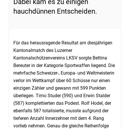
Dabei kam es zu einigen
hauchdünnen Entscheiden.
Für das herausragende Resultat am diesjährigen
Kantonalmatch des Luzerner
Kantonalschützenvereins LKSV sorgte Bettina
Bereuter in der Kategorie Sportwaffen liegend. Die
mehrfache Schweizer-, Europa- und Weltmeisterin
verlor im Wettkampf über 60 Schüsse nur einen
einzigen Zähler und gewann mit 599 Punkten
überlegen. Timo Studer (590) und Erwin Stalder
(587) komplettierten das Podest. Rolf Hodel, der
ebenfalls 587 totalisierte, musste aufgrund der
tieferen Anzahl Innerzehner mit dem 4. Rang
vorlieb nehmen. Genau die gleiche Reihenfolge