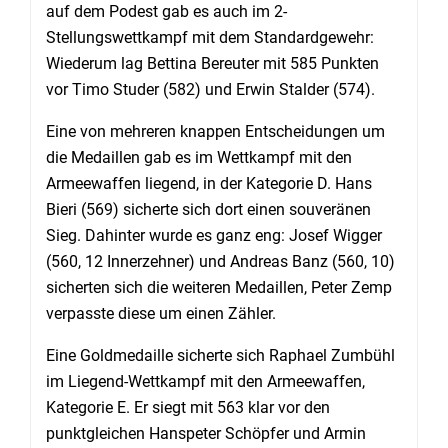
auf dem Podest gab es auch im 2-
Stellungswettkampf mit dem Standardgewehr:
Wiederum lag Bettina Bereuter mit 585 Punkten
vor Timo Studer (582) und Erwin Stalder (574).
Eine von mehreren knappen Entscheidungen um
die Medaillen gab es im Wettkampf mit den
Armeewaffen liegend, in der Kategorie D. Hans
Bieri (569) sicherte sich dort einen souveränen
Sieg. Dahinter wurde es ganz eng: Josef Wigger
(560, 12 Innerzehner) und Andreas Banz (560, 10)
sicherten sich die weiteren Medaillen, Peter Zemp
verpasste diese um einen Zähler.
Eine Goldmedaille sicherte sich Raphael Zumbühl
im Liegend-Wettkampf mit den Armeewaffen,
Kategorie E. Er siegt mit 563 klar vor den
punktgleichen Hanspeter Schöpfer und Armin