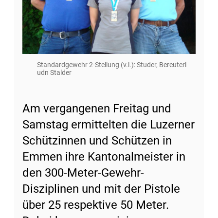
Standardgewehr 2-Stellung (v.l.): Studer, Bereuterl
udn Stalder
Am vergangenen Freitag und
Samstag ermittelten die Luzerner
Schützinnen und Schützen in
Emmen ihre Kantonalmeister in
den 300-Meter-Gewehr-
Disziplinen und mit der Pistole
über 25 respektive 50 Meter.