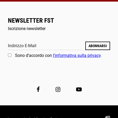
NEWSLETTER FST
Iscrizione newsletter
Indirizzo E-Mail
ABONNARSI
Sono d’accordo con
l’informativa sulla privacy
.