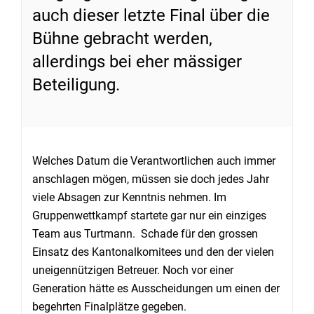
auch dieser letzte Final über die
Bühne gebracht werden,
allerdings bei eher mässiger
Beteiligung.
Welches Datum die Verantwortlichen auch immer
anschlagen mögen, müssen sie doch jedes Jahr
viele Absagen zur Kenntnis nehmen. Im
Gruppenwettkampf startete gar nur ein einziges
Team aus Turtmann. Schade für den grossen
Einsatz des Kantonalkomitees und den der vielen
uneigennützigen Betreuer. Noch vor einer
Generation hätte es Ausscheidungen um einen der
begehrten Finalplätze gegeben.