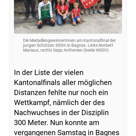
Die MedaillengewinnerInnen am Kantonalfinal der
jungen Schützen 300m in Bagnes. Links Norbert
Mariaux, rechts Sepp Anthenien (beide WSSV)
In der Liste der vielen
Kantonalfinals aller möglichen
Distanzen fehlte nur noch ein
Wettkampf, nämlich der des
Nachwuchses in der Disziplin
300 Meter. Nun konnte am
vergangenen Samstag in Bagnes