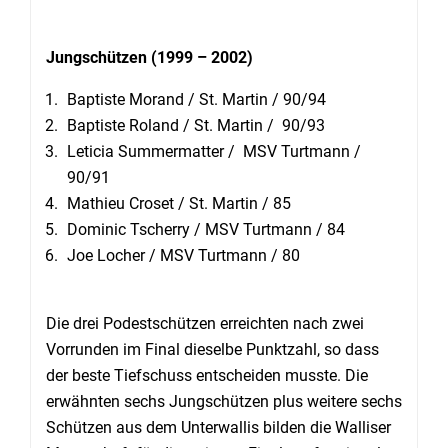
Jungschützen (1999 – 2002)
Baptiste Morand / St. Martin / 90/94
Baptiste Roland / St. Martin / 90/93
Leticia Summermatter / MSV Turtmann /
90/91
Mathieu Croset / St. Martin / 85
Dominic Tscherry / MSV Turtmann / 84
Joe Locher / MSV Turtmann / 80
Die drei Podestschützen erreichten nach zwei
Vorrunden im Final dieselbe Punktzahl, so dass
der beste Tiefschuss entscheiden musste. Die
erwähnten sechs Jungschützen plus weitere sechs
Schützen aus dem Unterwallis bilden die Walliser