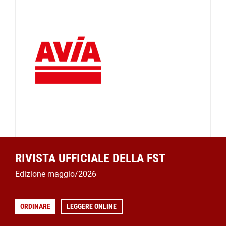
RIVISTA UFFICIALE DELLA FST
Edizione maggio/2026
ORDINARE
LEGGERE ONLINE