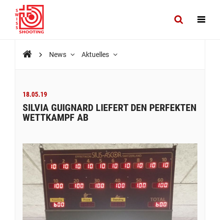
News
Aktuelles
18.05.19
SILVIA GUIGNARD LIEFERT DEN PERFEKTEN
WETTKAMPF AB