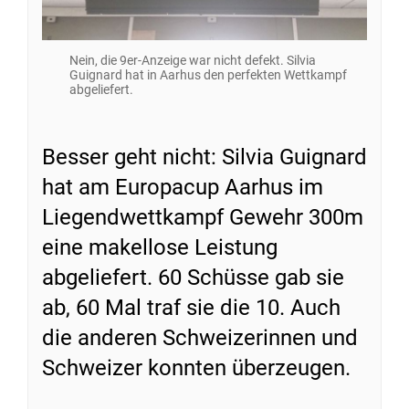
Nein, die 9er-Anzeige war nicht defekt. Silvia
Guignard hat in Aarhus den perfekten Wettkampf
abgeliefert.
Besser geht nicht: Silvia Guignard
hat am Europacup Aarhus im
Liegendwettkampf Gewehr 300m
eine makellose Leistung
abgeliefert. 60 Schüsse gab sie
ab, 60 Mal traf sie die 10. Auch
die anderen Schweizerinnen und
Schweizer konnten überzeugen.