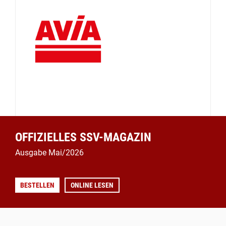
OFFIZIELLES SSV-MAGAZIN
Ausgabe Mai/2026
BESTELLEN
ONLINE LESEN