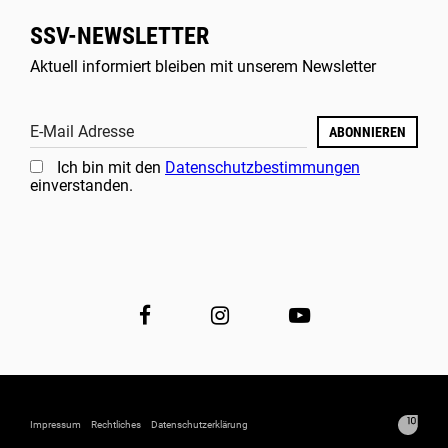
SSV-NEWSLETTER
Aktuell informiert bleiben mit unserem Newsletter
E-Mail Adresse
ABONNIEREN
Ich bin mit den
Datenschutzbestimmungen
einverstanden.
Impressum
Rechtliches
Datenschutzerklärung