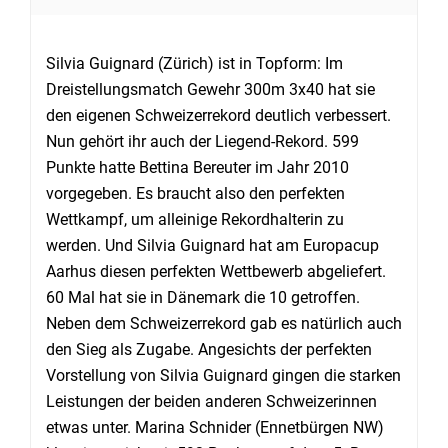
Silvia Guignard (Zürich) ist in Topform: Im
Dreistellungsmatch Gewehr 300m 3x40 hat sie
den eigenen Schweizerrekord deutlich verbessert.
Nun gehört ihr auch der Liegend-Rekord. 599
Punkte hatte Bettina Bereuter im Jahr 2010
vorgegeben. Es braucht also den perfekten
Wettkampf, um alleinige Rekordhalterin zu
werden. Und Silvia Guignard hat am Europacup
Aarhus diesen perfekten Wettbewerb abgeliefert.
60 Mal hat sie in Dänemark die 10 getroffen.
Neben dem Schweizerrekord gab es natürlich auch
den Sieg als Zugabe. Angesichts der perfekten
Vorstellung von Silvia Guignard gingen die starken
Leistungen der beiden anderen Schweizerinnen
etwas unter. Marina Schnider (Ennetbürgen NW)