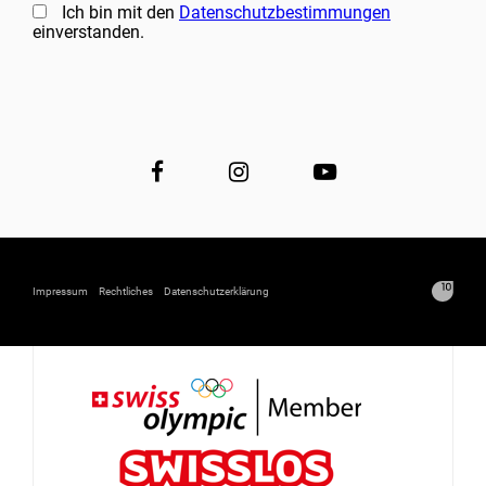
Ich bin mit den
Datenschutzbestimmungen
einverstanden.
Impressum
Rechtliches
Datenschutzerklärung