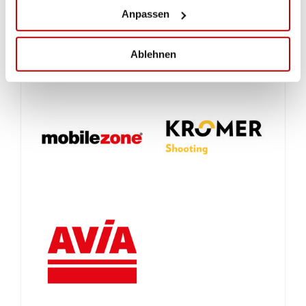
Anpassen
Ablehnen