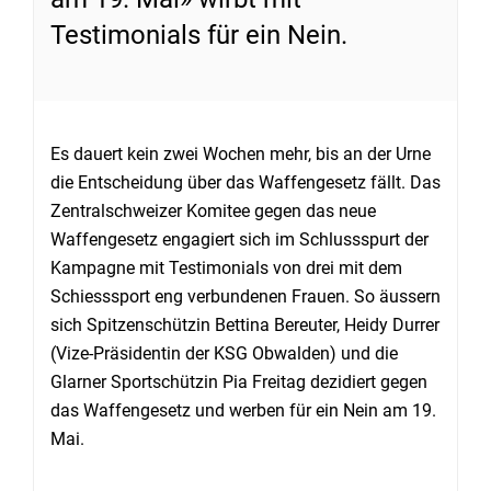
Testimonials für ein Nein.
Es dauert kein zwei Wochen mehr, bis an der Urne
die Entscheidung über das Waffengesetz fällt. Das
Zentralschweizer Komitee gegen das neue
Waffengesetz engagiert sich im Schlussspurt der
Kampagne mit Testimonials von drei mit dem
Schiesssport eng verbundenen Frauen. So äussern
sich Spitzenschützin Bettina Bereuter, Heidy Durrer
(Vize-Präsidentin der KSG Obwalden) und die
Glarner Sportschützin Pia Freitag dezidiert gegen
das Waffengesetz und werben für ein Nein am 19.
Mai.