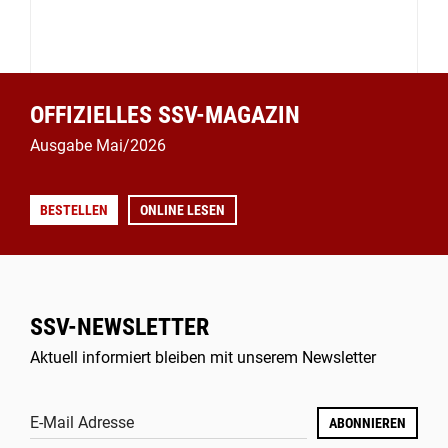
OFFIZIELLES SSV-MAGAZIN
Ausgabe Mai/2026
BESTELLEN
ONLINE LESEN
SSV-NEWSLETTER
Aktuell informiert bleiben mit unserem Newsletter
E-Mail Adresse
ABONNIEREN