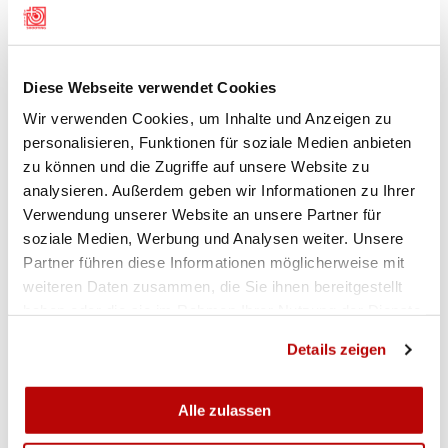
Diese Webseite verwendet Cookies
Wir verwenden Cookies, um Inhalte und Anzeigen zu
personalisieren, Funktionen für soziale Medien anbieten
zu können und die Zugriffe auf unsere Website zu
analysieren. Außerdem geben wir Informationen zu Ihrer
Verwendung unserer Website an unsere Partner für
soziale Medien, Werbung und Analysen weiter. Unsere
Partner führen diese Informationen möglicherweise mit
weiteren Daten zusammen, die Sie ihnen bereitgestellt
haben oder die sie im Rahmen Ihrer Nutzung der Dienste
gesammelt haben.
Details zeigen
Alle zulassen