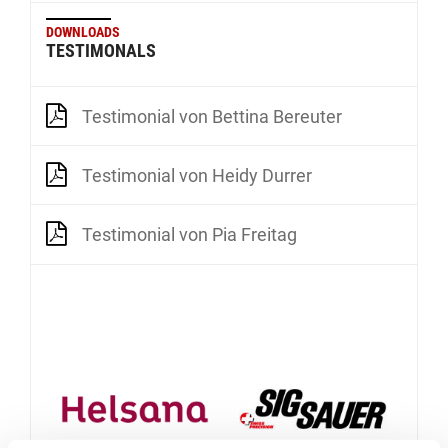
DOWNLOADS
TESTIMONALS
Testimonial von Bettina Bereuter
Testimonial von Heidy Durrer
Testimonial von Pia Freitag