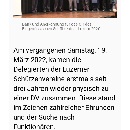
Dank und Anerkennung für das OK des
Eidgenössischen Schützenfest Luzern 2020.
Am vergangenen Samstag, 19.
März 2022, kamen die
Delegierten der Luzerner
Schützenvereine erstmals seit
drei Jahren wieder physisch zu
einer DV zusammen. Diese stand
im Zeichen zahlreicher Ehrungen
und der Suche nach
Funktionären.