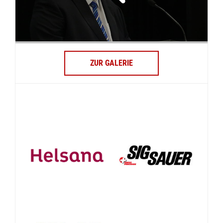
ZUR GALERIE