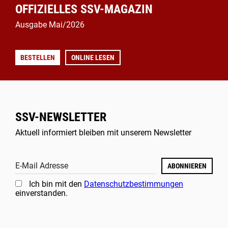
OFFIZIELLES SSV-MAGAZIN
Ausgabe Mai/2026
BESTELLEN
ONLINE LESEN
SSV-NEWSLETTER
Aktuell informiert bleiben mit unserem Newsletter
E-Mail Adresse
ABONNIEREN
Ich bin mit den
Datenschutzbestimmungen
einverstanden.