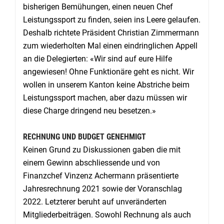
bisherigen Bemühungen, einen neuen Chef
Leistungssport zu finden, seien ins Leere gelaufen.
Deshalb richtete Präsident Christian Zimmermann
zum wiederholten Mal einen eindringlichen Appell
an die Delegierten: «Wir sind auf eure Hilfe
angewiesen! Ohne Funktionäre geht es nicht. Wir
wollen in unserem Kanton keine Abstriche beim
Leistungssport machen, aber dazu müssen wir
diese Charge dringend neu besetzen.»
RECHNUNG UND BUDGET GENEHMIGT
Keinen Grund zu Diskussionen gaben die mit
einem Gewinn abschliessende und von
Finanzchef Vinzenz Achermann präsentierte
Jahresrechnung 2021 sowie der Voranschlag
2022. Letzterer beruht auf unveränderten
Mitgliederbeiträgen. Sowohl Rechnung als auch