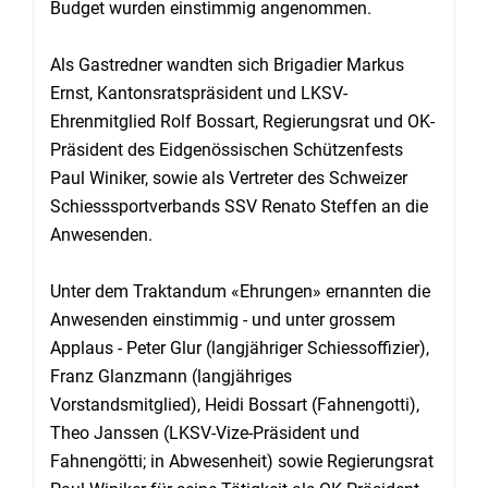
Budget wurden einstimmig angenommen.
Als Gastredner wandten sich Brigadier Markus
Ernst, Kantonsratspräsident und LKSV-
Ehrenmitglied Rolf Bossart, Regierungsrat und OK-
Präsident des Eidgenössischen Schützenfests
Paul Winiker, sowie als Vertreter des Schweizer
Schiesssportverbands SSV Renato Steffen an die
Anwesenden.
Unter dem Traktandum «Ehrungen» ernannten die
Anwesenden einstimmig - und unter grossem
Applaus - Peter Glur (langjähriger Schiessoffizier),
Franz Glanzmann (langjähriges
Vorstandsmitglied), Heidi Bossart (Fahnengotti),
Theo Janssen (LKSV-Vize-Präsident und
Fahnengötti; in Abwesenheit) sowie Regierungsrat