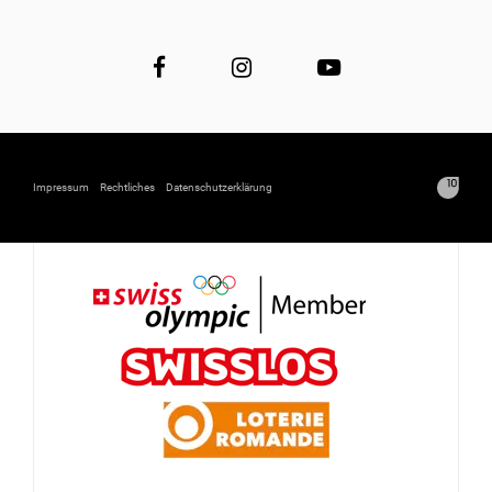
Impressum
Rechtliches
Datenschutzerklärung