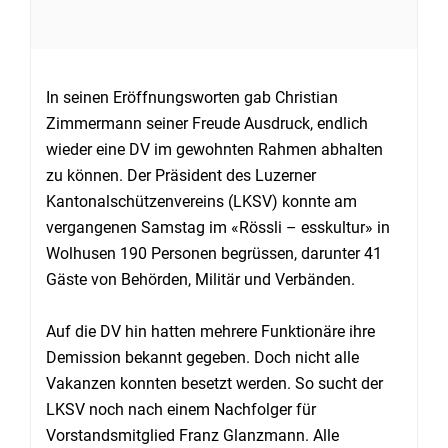
In seinen Eröffnungsworten gab Christian
Zimmermann seiner Freude Ausdruck, endlich
wieder eine DV im gewohnten Rahmen abhalten
zu können. Der Präsident des Luzerner
Kantonalschützenvereins (LKSV) konnte am
vergangenen Samstag im «Rössli – esskultur» in
Wolhusen 190 Personen begrüssen, darunter 41
Gäste von Behörden, Militär und Verbänden.
Auf die DV hin hatten mehrere Funktionäre ihre
Demission bekannt gegeben. Doch nicht alle
Vakanzen konnten besetzt werden. So sucht der
LKSV noch nach einem Nachfolger für
Vorstandsmitglied Franz Glanzmann. Alle