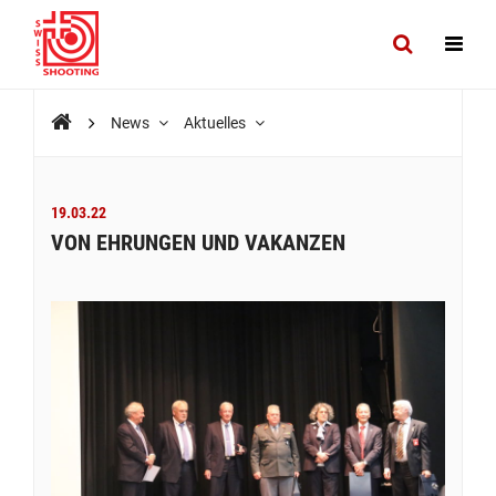
News
Aktuelles
19.03.22
VON EHRUNGEN UND VAKANZEN