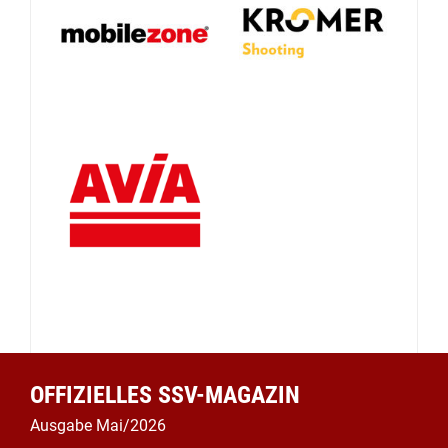
OFFIZIELLES SSV-MAGAZIN
Ausgabe Mai/2026