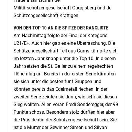
Frauenmannschaft der
Militärschützengesellschaft Guggisberg und der
Schützengesellschaft Krattigen.
VON DEN TOP 10 AN DIE SPITZE DER RANGLISTE
Am Nachmittag folgte der Final der Kategorie
U21/E+. Auch hier gab es eine Überraschung. Die
Schützengesellschaft Tell aus Gams kämpfte sich
im letzten Jahr knapp unter die Top 10. In diesem
Jahr setzten die St. Galler zu einem regelrechten
Höhenflug an. Bereits in der ersten Serie kämpfen
sie sich unter die besten fünf Gruppen und
könnten bereits das Edelmetall riechen. In der
zweiten Serie zeigten sie dann, wie sehr sie diesen
Sieg wollten. Allen voran Fredi Sonderegger, der 99
Punkte schoss. Besonders stolz dürften hier aber
die Präsidentin der Schützengesellschaft sein: Sie
ist die Mutter der Gewinner Simon und Silvan