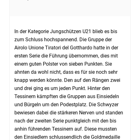
In der Kategorie Jungschützen U21 blieb es bis
zum Schluss hochspannend. Die Gruppe der
Airolo Unione Tiratori del Gotthardo hatte in der
ersten Serie die Führung übernommen, dies mit
einem guten Polster von sieben Punkten. Sie
ahnten da wohl nicht, dass es für sie noch sehr
knapp werden könnte. Den auf den Rängen zwei
und drei ging es um jeden Punkt. Hinter den
Tessinern kämpften die Gruppen aus Einsiedeln
und Bürgeln um den Podestplatz. Die Schwyzer
bewiesen dabei die stärkeren Nerven und standen
nach der zweiten Serie punktgleich mit den bis
anhin führenden Tessinern auf. Diese mussten
den Einsiedlern schlussendlich die Goldmedaille