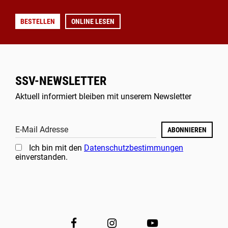
BESTELLEN
ONLINE LESEN
SSV-NEWSLETTER
Aktuell informiert bleiben mit unserem Newsletter
E-Mail Adresse
ABONNIEREN
Ich bin mit den
Datenschutzbestimmungen
einverstanden.