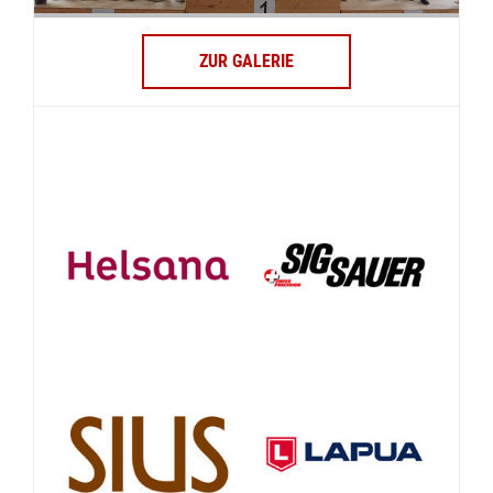
ZUR GALERIE