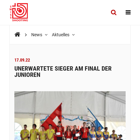
News
Aktuelles
17.09.22
UNERWARTETE SIEGER AM FINAL DER
JUNIOREN