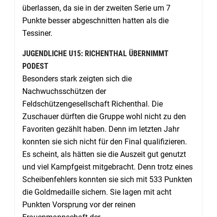
überlassen, da sie in der zweiten Serie um 7
Punkte besser abgeschnitten hatten als die
Tessiner.
JUGENDLICHE U15: RICHENTHAL ÜBERNIMMT
PODEST
Besonders stark zeigten sich die
Nachwuchsschützen der
Feldschützengesellschaft Richenthal. Die
Zuschauer dürften die Gruppe wohl nicht zu den
Favoriten gezählt haben. Denn im letzten Jahr
konnten sie sich nicht für den Final qualifizieren.
Es scheint, als hätten sie die Auszeit gut genutzt
und viel Kampfgeist mitgebracht. Denn trotz eines
Scheibenfehlers konnten sie sich mit 533 Punkten
die Goldmedaille sichern. Sie lagen mit acht
Punkten Vorsprung vor der reinen