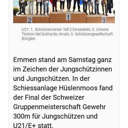
U21: 1. Schützenverein Tell 2 Einsiedeln; 2. Unione
Tiratori del Gottardo Airolo; 3. Schützengesellschaft
Bürglen
Emmen stand am Samstag ganz
im Zeichen der Jungschützinnen
und Jungschützen. In der
Schiessanlage Hüslenmoos fand
der Final der Schweizer
Gruppenmeisterschaft Gewehr
300m für Jungschützen und
U21/E+ statt.