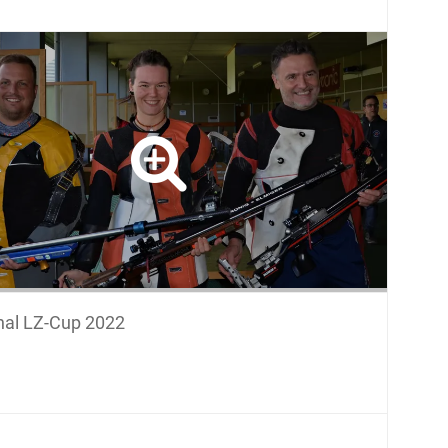
nal LZ-Cup 2022