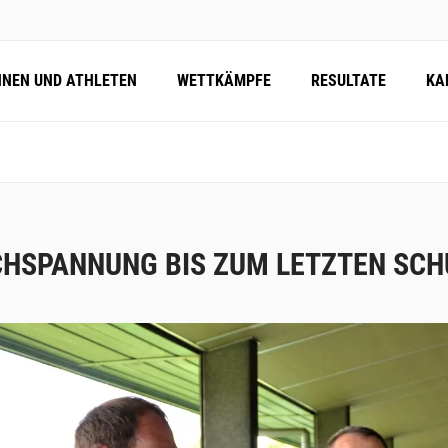
NNEN UND ATHLETEN
WETTKÄMPFE
RESULTATE
KA
HSPANNUNG BIS ZUM LETZTEN SCH