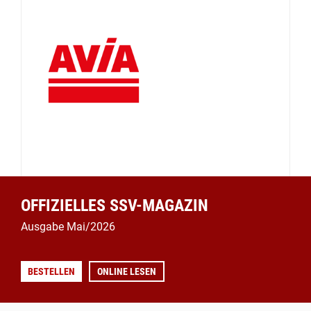
OFFIZIELLES SSV-MAGAZIN
Ausgabe Mai/2026
BESTELLEN
ONLINE LESEN