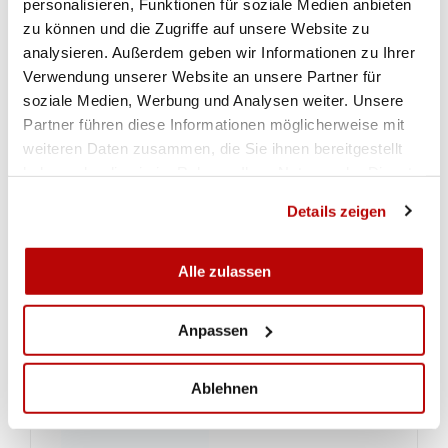
personalisieren, Funktionen für soziale Medien anbieten
zu können und die Zugriffe auf unsere Website zu
analysieren. Außerdem geben wir Informationen zu Ihrer
Verwendung unserer Website an unsere Partner für
soziale Medien, Werbung und Analysen weiter. Unsere
Partner führen diese Informationen möglicherweise mit
weiteren Daten zusammen, die Sie ihnen bereitgestellt
haben oder die sie im Rahmen Ihrer Nutzung der Dienste
gesammelt haben.
Details zeigen
Alle zulassen
Anpassen
Ablehnen