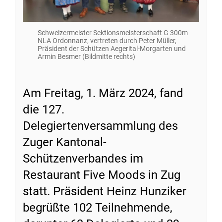
Schweizermeister Sektionsmeisterschaft G 300m
NLA Ordonnanz, vertreten durch Peter Müller,
Präsident der Schützen Aegerital-Morgarten und
Armin Besmer (Bildmitte rechts)
Am Freitag, 1. März 2024, fand
die 127.
Delegiertenversammlung des
Zuger Kantonal-
Schützenverbandes im
Restaurant Five Moods in Zug
statt. Präsident Heinz Hunziker
begrüßte 102 Teilnehmende,