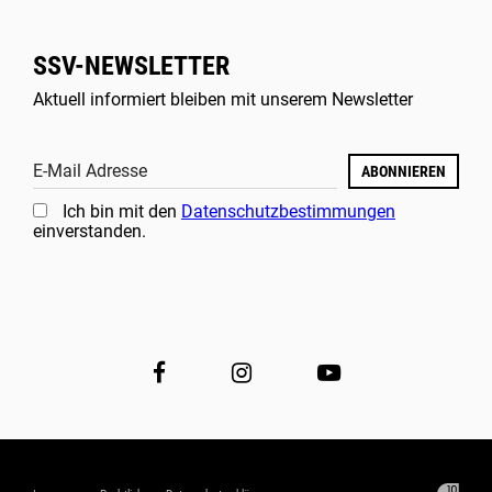
SSV-NEWSLETTER
Aktuell informiert bleiben mit unserem Newsletter
E-Mail Adresse
ABONNIEREN
Ich bin mit den
Datenschutzbestimmungen
einverstanden.