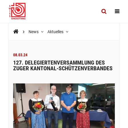
News
Aktuelles
08.03.24
127. DELEGIERTENVERSAMMLUNG DES
ZUGER KANTONAL-SCHÜTZENVERBANDES