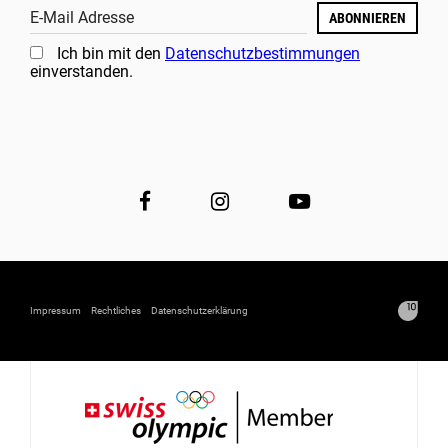
E-Mail Adresse
ABONNIEREN
Ich bin mit den
Datenschutzbestimmungen
einverstanden.
Impressum
Rechtliches
Datenschutzerklärung