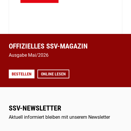
OFFIZIELLES SSV-MAGAZIN
Ausgabe Mai/2026
BESTELLEN
ONLINE LESEN
SSV-NEWSLETTER
Aktuell informiert bleiben mit unserem Newsletter