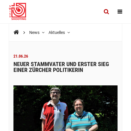
News
Aktuelles
21.06.26
NEUER STAMMVATER UND ERSTER SIEG
EINER ZÜRCHER POLITIKERIN