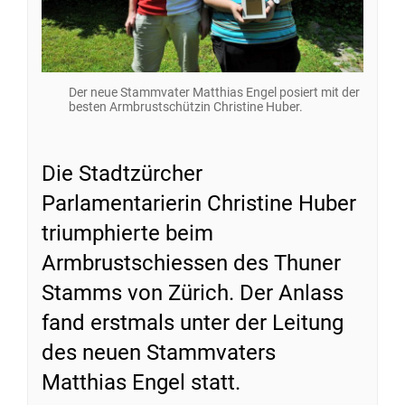
Der neue Stammvater Matthias Engel posiert mit der
besten Armbrustschützin Christine Huber.
Die Stadtzürcher
Parlamentarierin Christine Huber
triumphierte beim
Armbrustschiessen des Thuner
Stamms von Zürich. Der Anlass
fand erstmals unter der Leitung
des neuen Stammvaters
Matthias Engel statt.