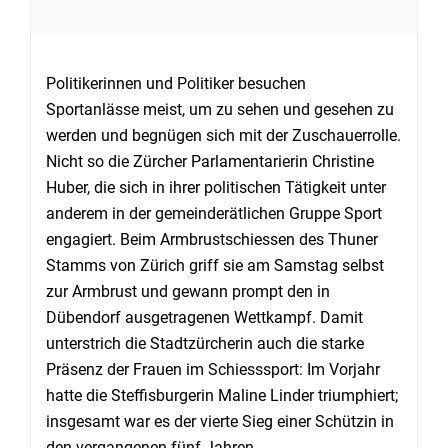
Politikerinnen und Politiker besuchen
Sportanlässe meist, um zu sehen und gesehen zu
werden und begnügen sich mit der Zuschauerrolle.
Nicht so die Zürcher Parlamentarierin Christine
Huber, die sich in ihrer politischen Tätigkeit unter
anderem in der gemeinderätlichen Gruppe Sport
engagiert. Beim Armbrustschiessen des Thuner
Stamms von Zürich griff sie am Samstag selbst
zur Armbrust und gewann prompt den in
Dübendorf ausgetragenen Wettkampf. Damit
unterstrich die Stadtzürcherin auch die starke
Präsenz der Frauen im Schiesssport: Im Vorjahr
hatte die Steffisburgerin Maline Linder triumphiert;
insgesamt war es der vierte Sieg einer Schützin in
den vergangenen fünf Jahren.