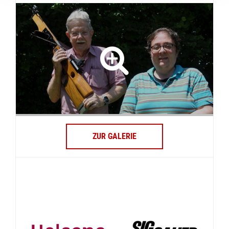
ZUR GALERIE