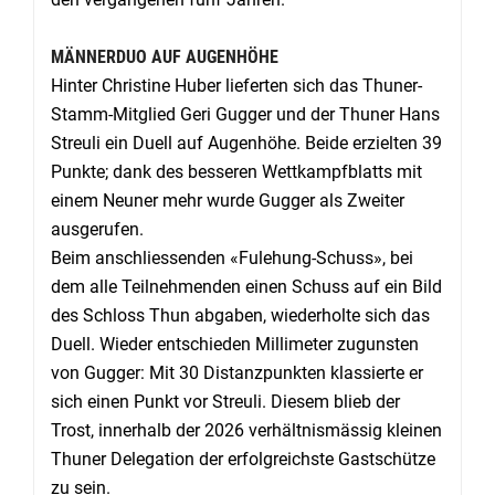
MÄNNERDUO AUF AUGENHÖHE
Hinter Christine Huber lieferten sich das Thuner-
Stamm-Mitglied Geri Gugger und der Thuner Hans
Streuli ein Duell auf Augenhöhe. Beide erzielten 39
Punkte; dank des besseren Wettkampfblatts mit
einem Neuner mehr wurde Gugger als Zweiter
ausgerufen.
Beim anschliessenden «Fulehung-Schuss», bei
dem alle Teilnehmenden einen Schuss auf ein Bild
des Schloss Thun abgaben, wiederholte sich das
Duell. Wieder entschieden Millimeter zugunsten
von Gugger: Mit 30 Distanzpunkten klassierte er
sich einen Punkt vor Streuli. Diesem blieb der
Trost, innerhalb der 2026 verhältnismässig kleinen
Thuner Delegation der erfolgreichste Gastschütze
zu sein.