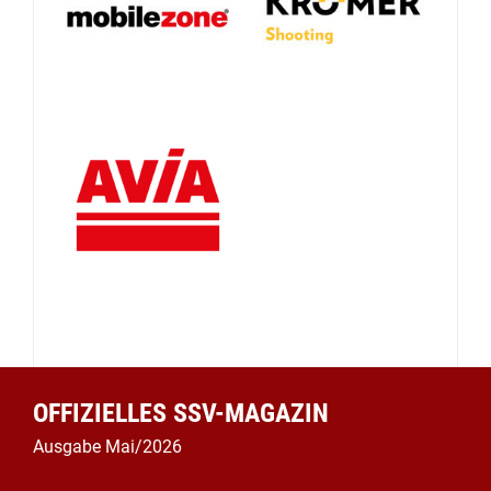
OFFIZIELLES SSV-MAGAZIN
Ausgabe Mai/2026