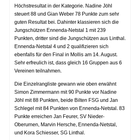
Höchstresultat in der Kategorie. Nadine Jöhl
steuert 88 und Gian Weber 78 Punkte zum sehr
guten Resultat bei. Dahinter klassieren sich die
Jungschützen Ennenda-Netstal 1 mit 239
Punkten, dritter sind die Jungschützen aus Linthal.
Ennenda-Netstal 4 und 2 qualifizieren sich
ebenfalls für den Final in Mollis am 14. August.
Sehr erfreulich ist, dass gleich 16 Gruppen aus 6
Vereinen teilnahmen.
Die Einzelrangliste gewann wie oben erwähnt
Simon Zimmermann mit 90 Punkte vor Nadine
Jöhl mit 88 Punkten, beide Bilten FSG und Jan
Schlegel mit 84 Punkten von Ennenda-Netstal. 83
Punkte erreichen Jan Feurer, SV Nieder-
Oberurnen, Marvin Hersche, Ennenda-Netstal,
und Kora Schiesser, SG Linthal.