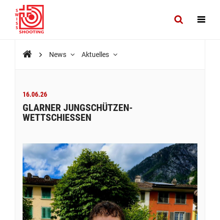
News
Aktuelles
16.06.26
GLARNER JUNGSCHÜTZEN-
WETTSCHIESSEN