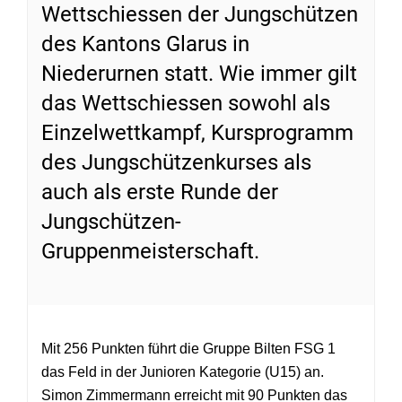
Wettschiessen der Jungschützen
des Kantons Glarus in
Niederurnen statt. Wie immer gilt
das Wettschiessen sowohl als
Einzelwettkampf, Kursprogramm
des Jungschützenkurses als
auch als erste Runde der
Jungschützen-
Gruppenmeisterschaft.
Mit 256 Punkten führt die Gruppe Bilten FSG 1
das Feld in der Junioren Kategorie (U15) an.
Simon Zimmermann erreicht mit 90 Punkten das