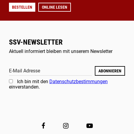
BESTELLEN
ONLINE LESEN
SSV-NEWSLETTER
Aktuell informiert bleiben mit unserem Newsletter
E-Mail Adresse
ABONNIEREN
Ich bin mit den
Datenschutzbestimmungen
einverstanden.