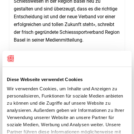
Schiesswesen in der Region Basel neu zu
gestalten und sind überzeugt, dass es die richtige
Entscheidung ist und der neue Verband vor einer
erfolgreichen und tollen Zukunft steht», schreibt
der frisch gegründete Schiesssportverband Region
Basel in seiner Medienmitteilung.
Diese Webseite verwendet Cookies
Wir verwenden Cookies, um Inhalte und Anzeigen zu
personalisieren, Funktionen für soziale Medien anbieten
zu können und die Zugriffe auf unsere Website zu
analysieren. Außerdem geben wir Informationen zu Ihrer
Verwendung unserer Website an unsere Partner für
soziale Medien, Werbung und Analysen weiter. Unsere
Partner führen diese Informationen möglicherweise mit