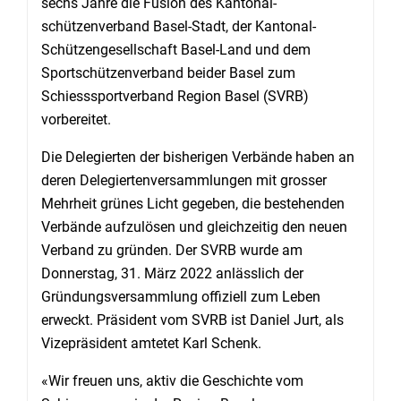
sechs Jahre die Fusion des Kantonal-
schützenverband Basel-Stadt, der Kantonal-
Schützengesellschaft Basel-Land und dem
Sportschützenverband beider Basel zum
Schiesssportverband Region Basel (SVRB)
vorbereitet.
Die Delegierten der bisherigen Verbände haben an
deren Delegiertenversammlungen mit grosser
Mehrheit grünes Licht gegeben, die bestehenden
Verbände aufzulösen und gleichzeitig den neuen
Verband zu gründen. Der SVRB wurde am
Donnerstag, 31. März 2022 anlässlich der
Gründungsversammlung offiziell zum Leben
erweckt. Präsident vom SVRB ist Daniel Jurt, als
Vizepräsident amtetet Karl Schenk.
«Wir freuen uns, aktiv die Geschichte vom