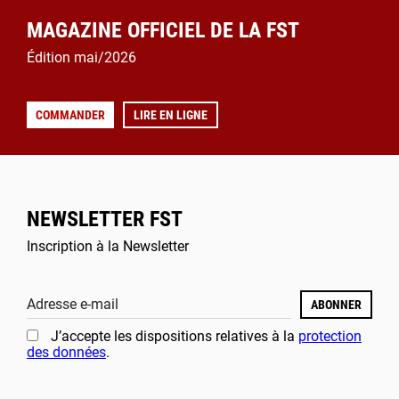
MAGAZINE OFFICIEL DE LA FST
Édition mai/2026
COMMANDER
LIRE EN LIGNE
NEWSLETTER FST
Inscription à la Newsletter
Adresse e-mail
ABONNER
J’accepte les dispositions relatives à la
protection
des données
.