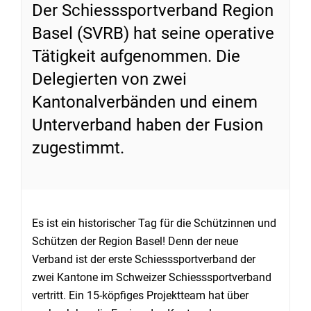
Der Schiesssportverband Region
Basel (SVRB) hat seine operative
Tätigkeit aufgenommen. Die
Delegierten von zwei
Kantonalverbänden und einem
Unterverband haben der Fusion
zugestimmt.
Es ist ein historischer Tag für die Schützinnen und
Schützen der Region Basel! Denn der neue
Verband ist der erste Schiesssportverband der
zwei Kantone im Schweizer Schiesssportverband
vertritt. Ein 15-köpfiges Projektteam hat über