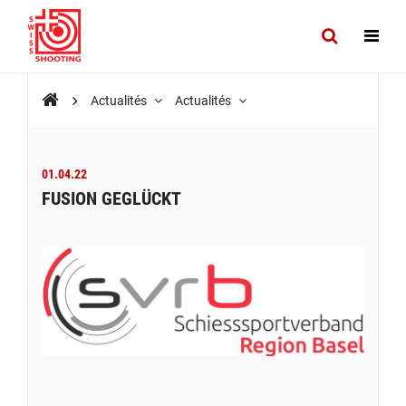
Actualités
Actualités
01.04.22
FUSION GEGLÜCKT