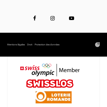
Mentions légales
Droit
Protection des données