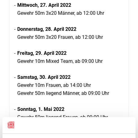
Mittwoch, 27. April 2022
Gewehr 50m 3x20 Männer, ab 12:00 Uhr
Donnerstag, 28. April 2022
Gewehr 50m 3x20 Frauen, ab 12:00 Uhr
Freitag, 29. April 2022
Gewehr 10m Mixed Team, ab 09:00 Uhr
Samstag, 30. April 2022
Gewehr 10m Frauen, ab 14:00 Uhr
Gewehr 50m liegend Männer, ab 09:00 Uhr
Sonntag, 1. Mai 2022
Gewehr 50m liegend Frauen, ab 09:00 Uhr
Liveresultate:
https://live.adlershoferfuechse.de