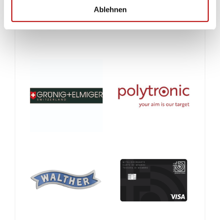
Ablehnen