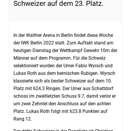
Schweizer auf dem 23. Platz.
In der Walther Arena in Berlin findet diese Woche
der IWK Berlin 2022 statt. Zum Auftakt stand am
heutigen Dienstag der Wettkampf Gewehr 10m der
Männer auf dem Programm. Für die Schweiz
selektioniert wurden der Urner Fabio Wyrsch und
Lukas Roth aus dem bernischen Rubigen. Wyrsch
klassierte sich als bester Schweizer auf dem 10.
Platz mit 624.3 Ringen. Der Urner aus Schattdorf
schoss im zweitletzten Schuss 9.7, damit verlor er
um zwei Zehntel den Anschluss auf den achten
Platz. Lukas Roth folgt mit 623.8 Punkten auf
Rang 12.