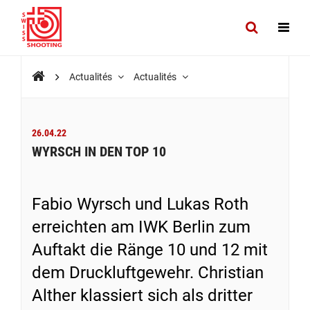
Actualités
Actualités
26.04.22
WYRSCH IN DEN TOP 10
Fabio Wyrsch und Lukas Roth
erreichten am IWK Berlin zum
Auftakt die Ränge 10 und 12 mit
dem Druckluftgewehr. Christian
Alther klassiert sich als dritter