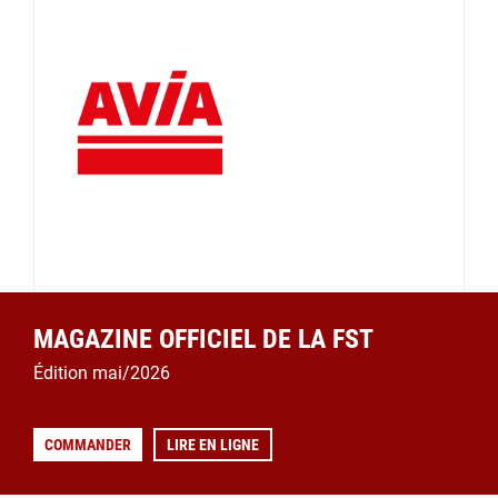
MAGAZINE OFFICIEL DE LA FST
Édition mai/2026
COMMANDER
LIRE EN LIGNE