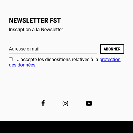
NEWSLETTER FST
Inscription à la Newsletter
Adresse e-mail
ABONNER
J’accepte les dispositions relatives à la
protection
des données
.