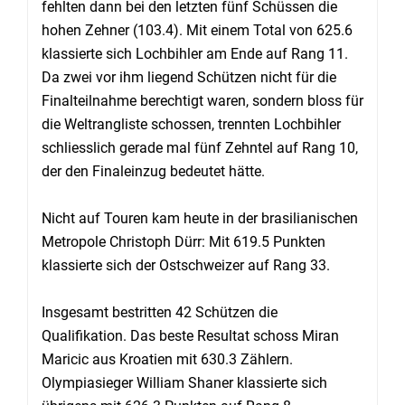
fehlten dann bei den letzten fünf Schüssen die
hohen Zehner (103.4). Mit einem Total von 625.6
klassierte sich Lochbihler am Ende auf Rang 11.
Da zwei vor ihm liegend Schützen nicht für die
Finalteilnahme berechtigt waren, sondern bloss für
die Weltrangliste schossen, trennten Lochbihler
schliesslich gerade mal fünf Zehntel auf Rang 10,
der den Finaleinzug bedeutet hätte.
Nicht auf Touren kam heute in der brasilianischen
Metropole Christoph Dürr: Mit 619.5 Punkten
klassierte sich der Ostschweizer auf Rang 33.
Insgesamt bestritten 42 Schützen die
Qualifikation. Das beste Resultat schoss Miran
Maricic aus Kroatien mit 630.3 Zählern.
Olympiasieger William Shaner klassierte sich