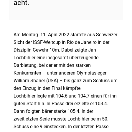
acht.
Am Montag. 11. April 2022 startete aus Schweizer
Sicht der ISSF-Weltcup in Rio de Janeiro in der
Disziplin Gewehr 10m. Dabei zeigte Jan
Lochbihler eine insgesamt überzeugende
Darbietung, bei der er mit den starken
Konkurrenten – unter anderen Olympiasieger
William Shaner (USA) – bis ganz zum Schluss um
den Einzug in den Final kämpfte.
Lochbihler legte mit 104.6 und 104.7 einen für ihn
guten Start hin. In Passe drei erzielte er 103.4.
Dann folgten bärenstarke 105.4. In der
zweitletzten Serie musste Lochbihler beim 50.
Schuss eine 9 einstecken. In der letzten Passe