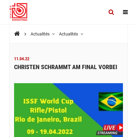
Actualités
Actualités
11.04.22
CHRISTEN SCHRAMMT AM FINAL VORBEI