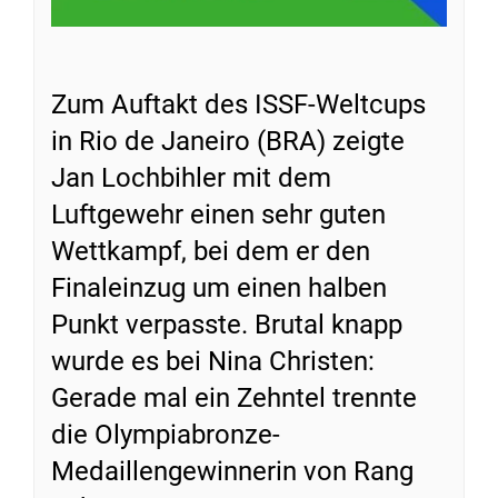
Zum Auftakt des ISSF-Weltcups
in Rio de Janeiro (BRA) zeigte
Jan Lochbihler mit dem
Luftgewehr einen sehr guten
Wettkampf, bei dem er den
Finaleinzug um einen halben
Punkt verpasste. Brutal knapp
wurde es bei Nina Christen:
Gerade mal ein Zehntel trennte
die Olympiabronze-
Medaillengewinnerin von Rang