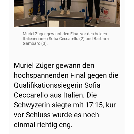
Muriel Züger gewinnt den Final vor den beiden
Italienerinnen Sofia Ceccarello (2) und Barbara
Gambaro (3).
Muriel Züger gewann den
hochspannenden Final gegen die
Qualifikationssiegerin Sofia
Ceccarello aus Italien. Die
Schwyzerin siegte mit 17:15, kur
vor Schluss wurde es noch
einmal richtig eng.