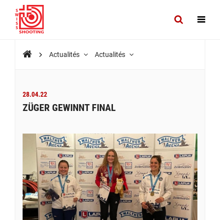
Actualités
Actualités
28.04.22
ZÜGER GEWINNT FINAL