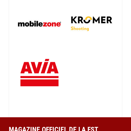
MAGAZINE OFFICIEL DE LA FST