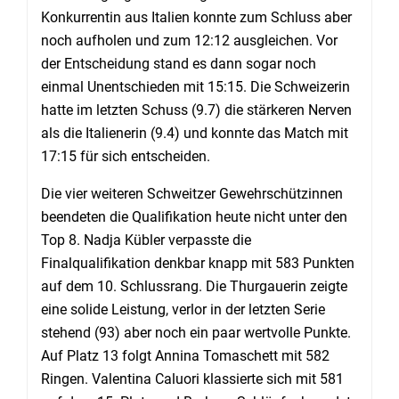
Konkurrentin aus Italien konnte zum Schluss aber
noch aufholen und zum 12:12 ausgleichen. Vor
der Entscheidung stand es dann sogar noch
einmal Unentschieden mit 15:15. Die Schweizerin
hatte im letzten Schuss (9.7) die stärkeren Nerven
als die Italienerin (9.4) und konnte das Match mit
17:15 für sich entscheiden.
Die vier weiteren Schweitzer Gewehrschützinnen
beendeten die Qualifikation heute nicht unter den
Top 8. Nadja Kübler verpasste die
Finalqualifikation denkbar knapp mit 583 Punkten
auf dem 10. Schlussrang. Die Thurgauerin zeigte
eine solide Leistung, verlor in der letzten Serie
stehend (93) aber noch ein paar wertvolle Punkte.
Auf Platz 13 folgt Annina Tomaschett mit 582
Ringen. Valentina Caluori klassierte sich mit 581