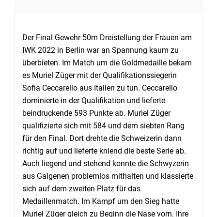
Der Final Gewehr 50m Dreistellung der Frauen am
IWK 2022 in Berlin war an Spannung kaum zu
überbieten. Im Match um die Goldmedaille bekam
es Muriel Züger mit der Qualifikationssiegerin
Sofia Ceccarello aus Italien zu tun. Ceccarello
dominierte in der Qualifikation und lieferte
beindruckende 593 Punkte ab. Muriel Züger
qualifizierte sich mit 584 und dem siebten Rang
für den Final. Dort drehte die Schweizerin dann
richtig auf und lieferte kniend die beste Serie ab.
Auch liegend und stehend konnte die Schwyzerin
aus Galgenen problemlos mithalten und klassierte
sich auf dem zweiten Platz für das
Medaillenmatch. Im Kampf um den Sieg hatte
Muriel Züger gleich zu Beginn die Nase vorn. Ihre