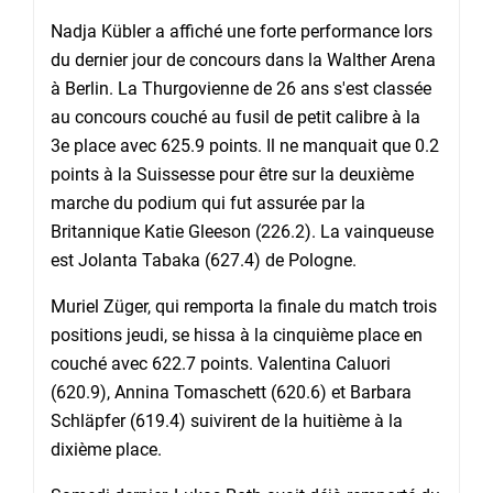
Nadja Kübler a affiché une forte performance lors
du dernier jour de concours dans la Walther Arena
à Berlin. La Thurgovienne de 26 ans s'est classée
au concours couché au fusil de petit calibre à la
3e place avec 625.9 points. Il ne manquait que 0.2
points à la Suissesse pour être sur la deuxième
marche du podium qui fut assurée par la
Britannique Katie Gleeson (226.2). La vainqueuse
est Jolanta Tabaka (627.4) de Pologne.
Muriel Züger, qui remporta la finale du match trois
positions jeudi, se hissa à la cinquième place en
couché avec 622.7 points. Valentina Caluori
(620.9), Annina Tomaschett (620.6) et Barbara
Schläpfer (619.4) suivirent de la huitième à la
dixième place.