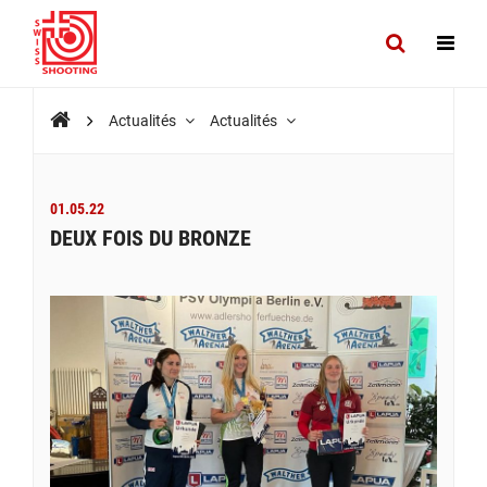
Actualités
Actualités
01.05.22
DEUX FOIS DU BRONZE