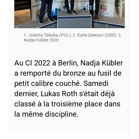
1. Jolanta Tabaka (POL); 2. Katie Gleeson (GBR); 3.
Nadja Kübler (SUI)
Au CI 2022 à Berlin, Nadja Kübler
a remporté du bronze au fusil de
petit calibre couché. Samedi
dernier, Lukas Roth s'était déjà
classé à la troisième place dans
la même discipline.