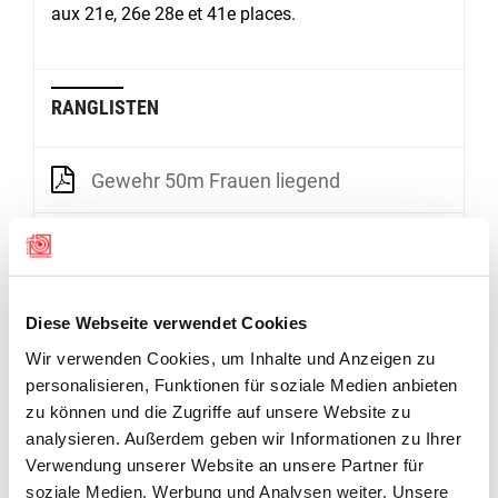
aux 21e, 26e 28e et 41e places.
RANGLISTEN
Gewehr 50m Frauen liegend
Gewehr 50m Männer liegend
Gewehr 10m Frauen Qualifikation
Diese Webseite verwendet Cookies
Wir verwenden Cookies, um Inhalte und Anzeigen zu
GALERIE
personalisieren, Funktionen für soziale Medien anbieten
zu können und die Zugriffe auf unsere Website zu
analysieren. Außerdem geben wir Informationen zu Ihrer
Verwendung unserer Website an unsere Partner für
soziale Medien, Werbung und Analysen weiter. Unsere