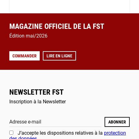
MAGAZINE OFFICIEL DE LA FST
Édition mai/2026
COMMANDER
LIRE EN LIGNE
NEWSLETTER FST
Inscription à la Newsletter
Adresse e-mail
ABONNER
J’accepte les dispositions relatives à la
protection
des données
.