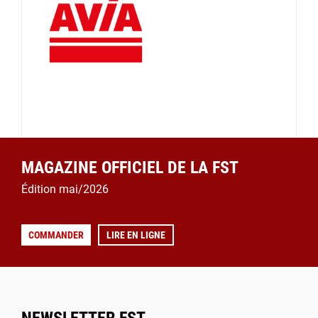
MAGAZINE OFFICIEL DE LA FST
Édition mai/2026
COMMANDER
LIRE EN LIGNE
NEWSLETTER FST