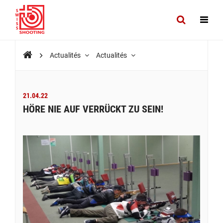
Actualités
Actualités
21.04.22
HÖRE NIE AUF VERRÜCKT ZU SEIN!