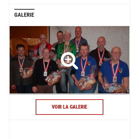
GALERIE
VOIR LA GALERIE