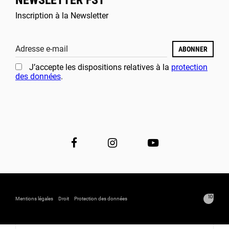
Inscription à la Newsletter
Adresse e-mail
ABONNER
J’accepte les dispositions relatives à la
protection
des données
.
Mentions légales
Droit
Protection des données