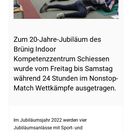
Zum 20-Jahre-Jubiläum des
Brünig Indoor
Kompetenzzentrum Schiessen
wurde vom Freitag bis Samstag
während 24 Stunden im Nonstop-
Match Wettkämpfe ausgetragen.
Im Jubiläumsjahr 2022 werden vier
Jubiläumsanlässe mit Sport- und