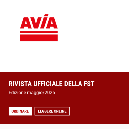
RIVISTA UFFICIALE DELLA FST
Edizione maggio/2026
ORDINARE
LEGGERE ONLINE