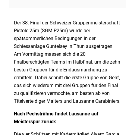
Der 38. Final der Schweizer Gruppenmeisterschaft
Pistole 25m (SGM P25m) wurde bei
spätsommerlichen Bedingungen in der
Schiessanlage Guntelsey in Thun ausgetragen.
Am Vormittag massen sich die 20
finalberechtigten Teams im Halbfinal, um die zehn
besten Gruppen für die Endausmarchung zu
ermitteln. Dabei schnitt die erste Gruppe von Genf,
das sich wiederum mit drei Gruppen für den Final
zu qualifizieren vermochte, am besten ab von
Titelverteidiger Malters und Lausanne Carabiniers.
Nach Pechsträhne findet Lausanne auf
Meisterspur zurück
Die vier Schützen mit Kadermitglied Alvaro Garcia