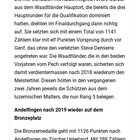
aus dem Waadtländer Hauptort, die bereits die drei
Hauptrunden für die Qualifikation dominiert
hatten, drehten im Finaldurchgang dann richtig
auf. Sie setzten sich mit einem Total von 1141
Zählern klar mit elf Punkten Vorsprung durch vor
Genf, das ohne den verletzten Steve Demierre
angetreten war. Die Waadtländer, die in den beiden
Vorjahren vom Pech verfolgt waren, sicherten sich
damit verdientermassen nach 2018 wiederum den
Meistertitel. Diesen holten in den vergangenen
zwei Jahren jeweils die Schützen aus dem
luzernischen Malters, die nun Rang 5 belegen.
Andelfingen nach 2019 wieder auf dem
Bronzeplatz
Die Bronzemedaille geht mit 1126 Punkten nach
Andelfingen im Zürcher Unterland. Mit 289 Zählern