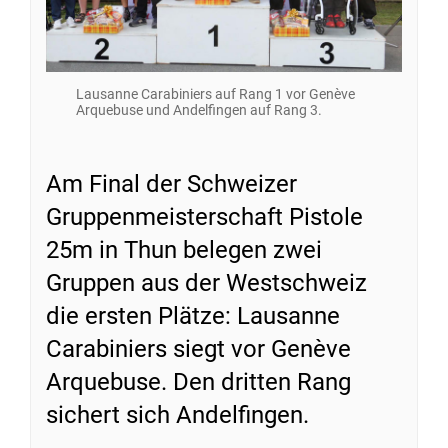
Lausanne Carabiniers auf Rang 1 vor Genève
Arquebuse und Andelfingen auf Rang 3.
Am Final der Schweizer
Gruppenmeisterschaft Pistole
25m in Thun belegen zwei
Gruppen aus der Westschweiz
die ersten Plätze: Lausanne
Carabiniers siegt vor Genève
Arquebuse. Den dritten Rang
sichert sich Andelfingen.