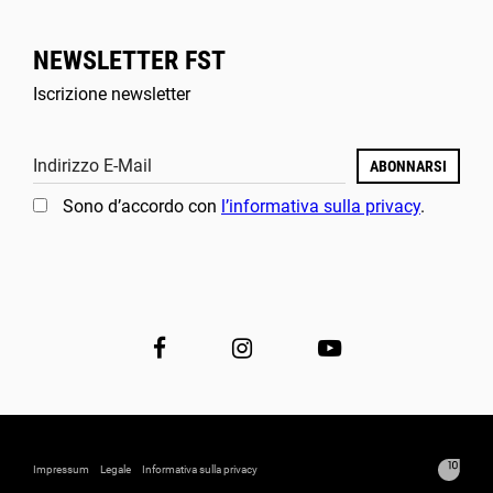
NEWSLETTER FST
Iscrizione newsletter
Indirizzo E-Mail
ABONNARSI
Sono d’accordo con
l’informativa sulla privacy
.
Impressum
Legale
Informativa sulla privacy