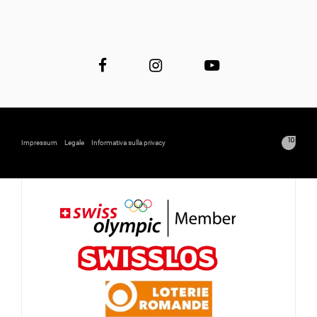
Impressum
Legale
Informativa sulla privacy