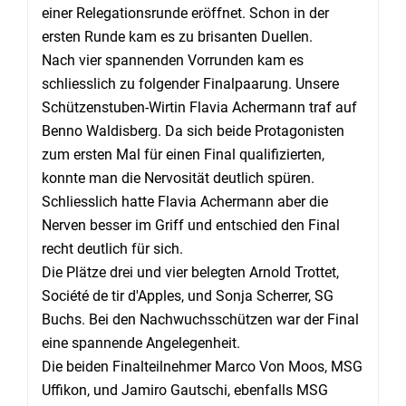
einer Relegationsrunde eröffnet. Schon in der
ersten Runde kam es zu brisanten Duellen.
Nach vier spannenden Vorrunden kam es
schliesslich zu folgender Finalpaarung. Unsere
Schützenstuben-Wirtin Flavia Achermann traf auf
Benno Waldisberg. Da sich beide Protagonisten
zum ersten Mal für einen Final qualifizierten,
konnte man die Nervosität deutlich spüren.
Schliesslich hatte Flavia Achermann aber die
Nerven besser im Griff und entschied den Final
recht deutlich für sich.
Die Plätze drei und vier belegten Arnold Trottet,
Société de tir d'Apples, und Sonja Scherrer, SG
Buchs. Bei den Nachwuchsschützen war der Final
eine spannende Angelegenheit.
Die beiden Finalteilnehmer Marco Von Moos, MSG
Uffikon, und Jamiro Gautschi, ebenfalls MSG