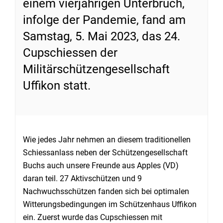
einem vierjährigen Unterbruch,
infolge der Pandemie, fand am
Samstag, 5. Mai 2023, das 24.
Cupschiessen der
Militärschützengesellschaft
Uffikon statt.
Wie jedes Jahr nehmen an diesem traditionellen
Schiessanlass neben der Schützengesellschaft
Buchs auch unsere Freunde aus Apples (VD)
daran teil. 27 Aktivschützen und 9
Nachwuchsschützen fanden sich bei optimalen
Witterungsbedingungen im Schützenhaus Uffikon
ein. Zuerst wurde das Cupschiessen mit