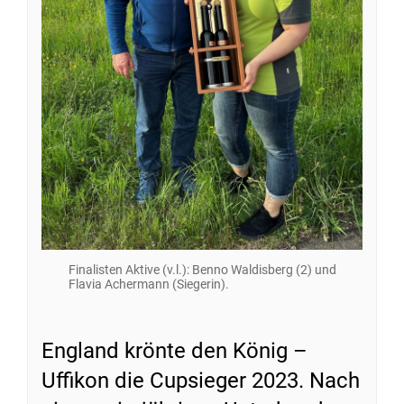
Finalisten Aktive (v.l.): Benno Waldisberg (2) und
Flavia Achermann (Siegerin).
England krönte den König –
Uffikon die Cupsieger 2023. Nach