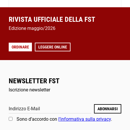
RIVISTA UFFICIALE DELLA FST
Edizione maggio/2026
ORDINARE
LEGGERE ONLINE
NEWSLETTER FST
Iscrizione newsletter
Indirizzo E-Mail
ABONNARSI
Sono d’accordo con
l’informativa sulla privacy
.