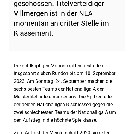
geschossen. Titelverteidiger
Villmergen ist in der NLA
momentan an dritter Stelle im
Klassement.
Die achtköpfigen Mannschaften bestreiten
insgesamt sieben Runden bis am 10. September
2023. Am Sonntag, 24. September, machen die
sechs besten Teams der Nationalliga A den
Meistertitel untereinander aus. Die Spitzenreiter
der beiden Nationalligen B schiessen gegen die
zwei schlechtesten Teams der Nationalliga A um
den Aufstieg in die höchste Spielklasse.
Zum Auftakt der Meisterschaft 2023 sicherten