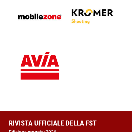
RIVISTA UFFICIALE DELLA FST