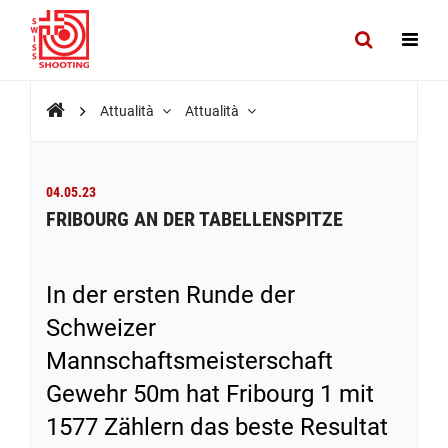
Attualità
Attualità
04.05.23
FRIBOURG AN DER TABELLENSPITZE
In der ersten Runde der
Schweizer
Mannschaftsmeisterschaft
Gewehr 50m hat Fribourg 1 mit
1577 Zählern das beste Resultat