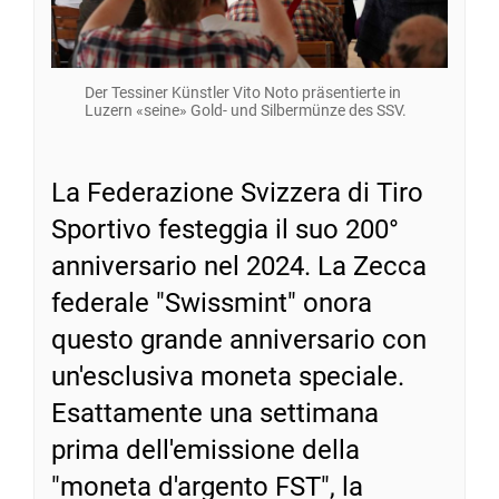
Der Tessiner Künstler Vito Noto präsentierte in
Luzern «seine» Gold- und Silbermünze des SSV.
La Federazione Svizzera di Tiro
Sportivo festeggia il suo 200°
anniversario nel 2024. La Zecca
federale "Swissmint" onora
questo grande anniversario con
un'esclusiva moneta speciale.
Esattamente una settimana
prima dell'emissione della
"moneta d'argento FST", la