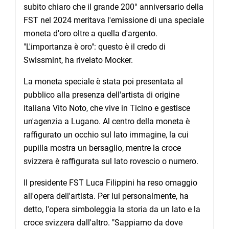
subito chiaro che il grande 200° anniversario della
FST nel 2024 meritava l'emissione di una speciale
moneta d'oro oltre a quella d'argento.
"L'importanza è oro": questo è il credo di
Swissmint, ha rivelato Mocker.
La moneta speciale è stata poi presentata al
pubblico alla presenza dell'artista di origine
italiana Vito Noto, che vive in Ticino e gestisce
un'agenzia a Lugano. Al centro della moneta è
raffigurato un occhio sul lato immagine, la cui
pupilla mostra un bersaglio, mentre la croce
svizzera è raffigurata sul lato rovescio o numero.
Il presidente FST Luca Filippini ha reso omaggio
all'opera dell'artista. Per lui personalmente, ha
detto, l'opera simboleggia la storia da un lato e la
croce svizzera dall'altro. "Sappiamo da dove