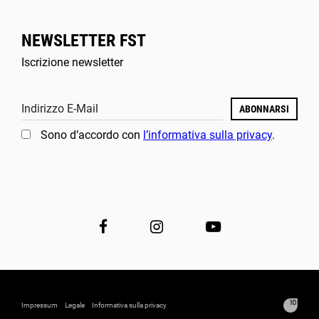
NEWSLETTER FST
Iscrizione newsletter
Indirizzo E-Mail
ABONNARSI
Sono d’accordo con
l’informativa sulla privacy
.
Impressum
Legale
Informativa sulla privacy