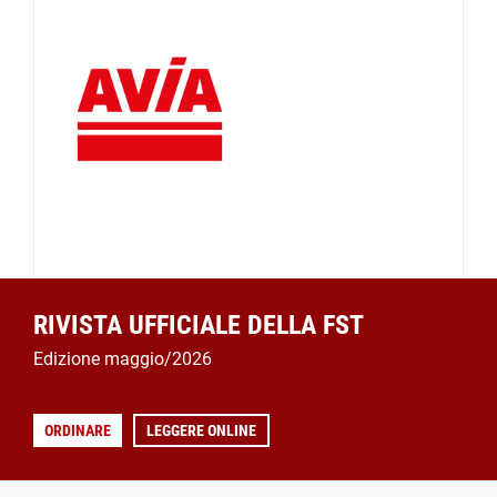
RIVISTA UFFICIALE DELLA FST
Edizione maggio/2026
ORDINARE
LEGGERE ONLINE