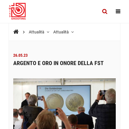
Attualità
Attualità
26.05.23
ARGENTO E ORO IN ONORE DELLA FST