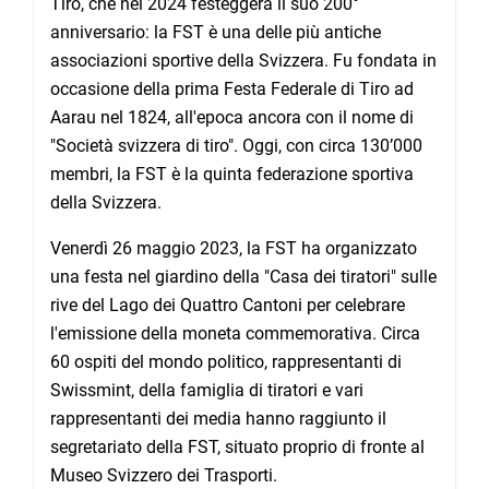
Tiro, che nel 2024 festeggerà il suo 200°
anniversario: la FST è una delle più antiche
associazioni sportive della Svizzera. Fu fondata in
occasione della prima Festa Federale di Tiro ad
Aarau nel 1824, all'epoca ancora con il nome di
"Società svizzera di tiro". Oggi, con circa 130’000
membri, la FST è la quinta federazione sportiva
della Svizzera.
Venerdì 26 maggio 2023, la FST ha organizzato
una festa nel giardino della "Casa dei tiratori" sulle
rive del Lago dei Quattro Cantoni per celebrare
l'emissione della moneta commemorativa. Circa
60 ospiti del mondo politico, rappresentanti di
Swissmint, della famiglia di tiratori e vari
rappresentanti dei media hanno raggiunto il
segretariato della FST, situato proprio di fronte al
Museo Svizzero dei Trasporti.