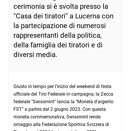
cerimonia si è svolta presso la
"Casa dei tiratori" a Lucerna con
la partecipazione di numerosi
rappresentanti della politica,
della famiglia dei tiratori e di
diversi media.
Giusto in tempo per l'inizio del weekend di festa
ufficiale del Tiro Federale in campagna, la Zecca
federale "Swissmint" lancia la "Moneta d'argento
FST" a partire dal 2 giugno 2023. Con questa
moneta commemorativa, Swissmint rende
omaggio alla Federazione Sportiva Svizzera di