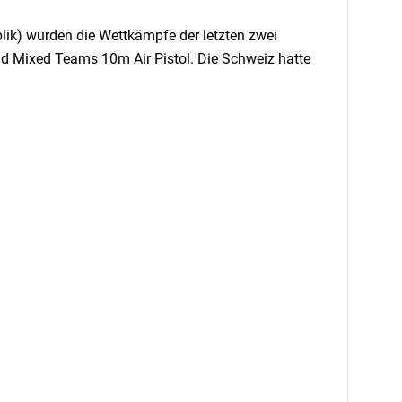
ik) wurden die Wettkämpfe der letzten zwei
d Mixed Teams 10m Air Pistol. Die Schweiz hatte