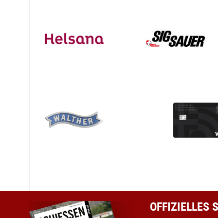
OFFIZIELLES