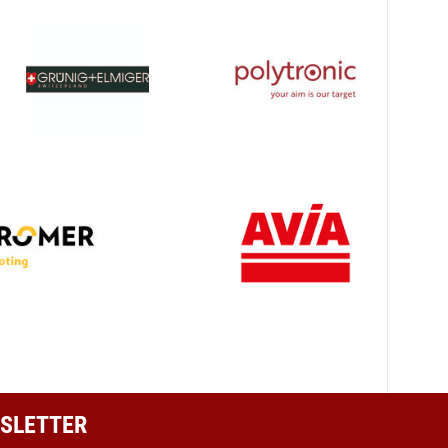
SLETTER