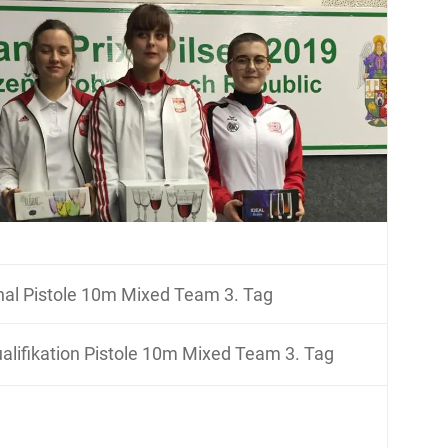
nal Pistole 10m Mixed Team 3. Tag
alifikation Pistole 10m Mixed Team 3. Tag