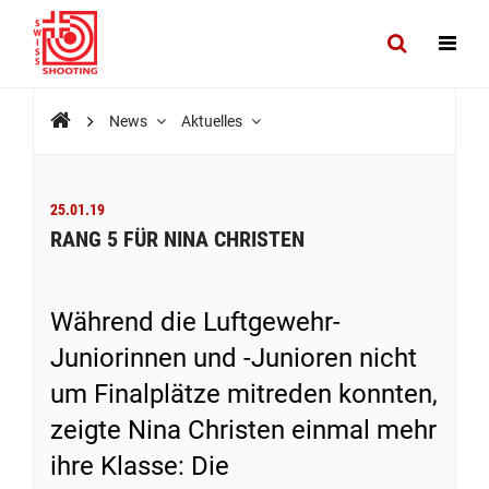
News
Aktuelles
25.01.19
RANG 5 FÜR NINA CHRISTEN
Während die Luftgewehr-
Juniorinnen und -Junioren nicht
um Finalplätze mitreden konnten,
zeigte Nina Christen einmal mehr
ihre Klasse: Die