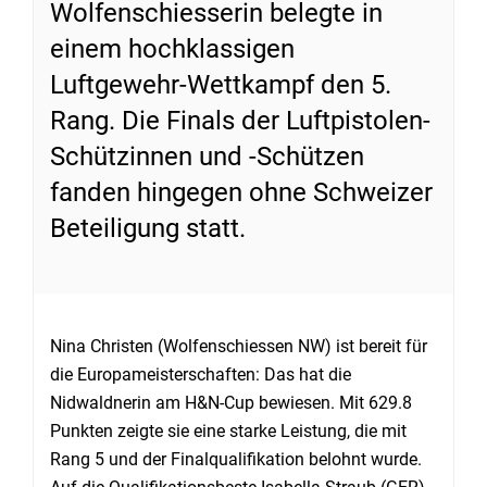
Wolfenschiesserin belegte in
einem hochklassigen
Luftgewehr-Wettkampf den 5.
Rang. Die Finals der Luftpistolen-
Schützinnen und -Schützen
fanden hingegen ohne Schweizer
Beteiligung statt.
Nina Christen (Wolfenschiessen NW) ist bereit für
die Europameisterschaften: Das hat die
Nidwaldnerin am H&N-Cup bewiesen. Mit 629.8
Punkten zeigte sie eine starke Leistung, die mit
Rang 5 und der Finalqualifikation belohnt wurde.