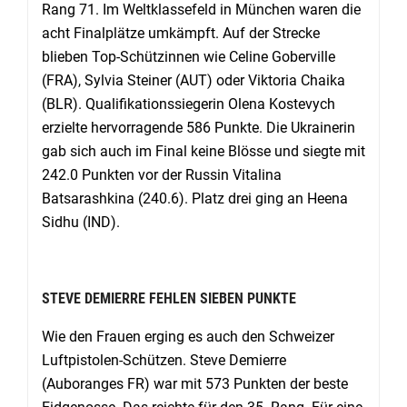
Rang 71. Im Weltklassefeld in München waren die
acht Finalplätze umkämpft. Auf der Strecke
blieben Top-Schützinnen wie Celine Goberville
(FRA), Sylvia Steiner (AUT) oder Viktoria Chaika
(BLR). Qualifikationssiegerin Olena Kostevych
erzielte hervorragende 586 Punkte. Die Ukrainerin
gab sich auch im Final keine Blösse und siegte mit
242.0 Punkten vor der Russin Vitalina
Batsarashkina (240.6). Platz drei ging an Heena
Sidhu (IND).
STEVE DEMIERRE FEHLEN SIEBEN PUNKTE
Wie den Frauen erging es auch den Schweizer
Luftpistolen-Schützen. Steve Demierre
(Auboranges FR) war mit 573 Punkten der beste