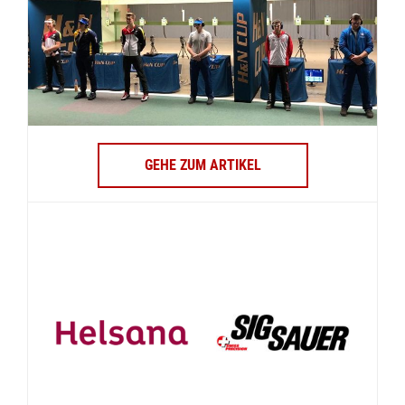
GEHE ZUM ARTIKEL