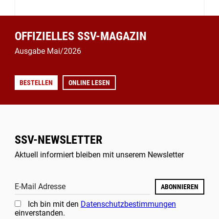
OFFIZIELLES SSV-MAGAZIN
Ausgabe Mai/2026
BESTELLEN
ONLINE LESEN
SSV-NEWSLETTER
Aktuell informiert bleiben mit unserem Newsletter
E-Mail Adresse
ABONNIEREN
Ich bin mit den
Datenschutzbestimmungen
einverstanden.