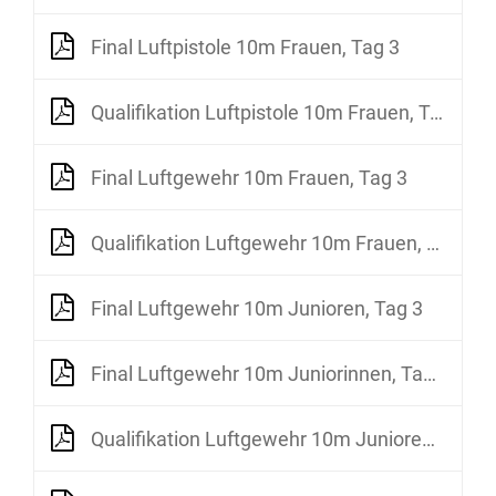
Final Luftpistole 10m Frauen, Tag 3
Qualifikation Luftpistole 10m Frauen, Tag 3
Final Luftgewehr 10m Frauen, Tag 3
Qualifikation Luftgewehr 10m Frauen, Tag 3
Final Luftgewehr 10m Junioren, Tag 3
Final Luftgewehr 10m Juniorinnen, Tag 3
Qualifikation Luftgewehr 10m Junioren, Tag 3