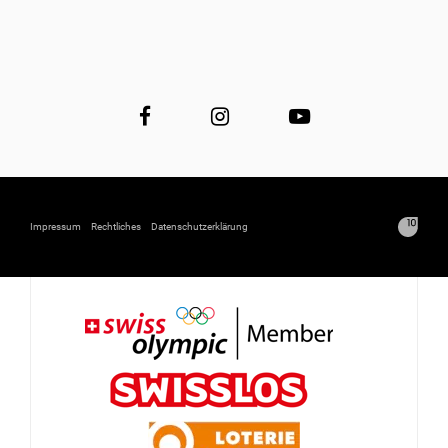
Impressum
Rechtliches
Datenschutzerklärung