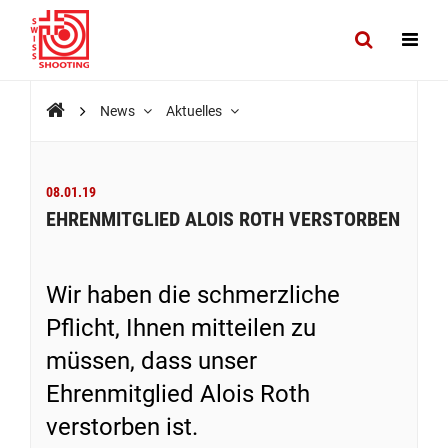
News
Aktuelles
08.01.19
EHRENMITGLIED ALOIS ROTH VERSTORBEN
Wir haben die schmerzliche
Pflicht, Ihnen mitteilen zu
müssen, dass unser
Ehrenmitglied Alois Roth
verstorben ist.