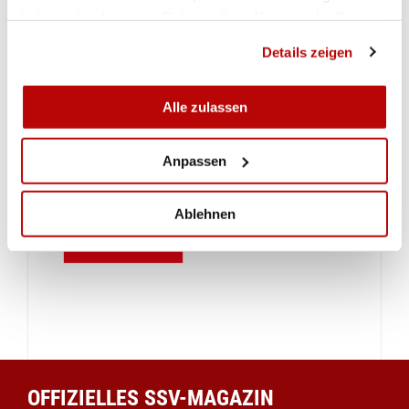
haben oder die sie im Rahmen Ihrer Nutzung der Dienste
gesammelt haben.
Details zeigen
Alle zulassen
Anpassen
Ablehnen
OFFIZIELLES SSV-MAGAZIN