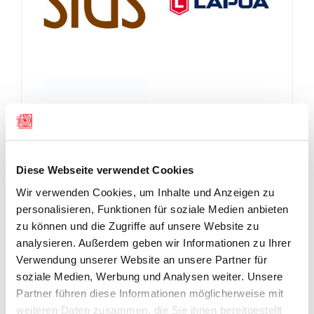
Diese Webseite verwendet Cookies
Wir verwenden Cookies, um Inhalte und Anzeigen zu
personalisieren, Funktionen für soziale Medien anbieten
zu können und die Zugriffe auf unsere Website zu
analysieren. Außerdem geben wir Informationen zu Ihrer
Verwendung unserer Website an unsere Partner für
soziale Medien, Werbung und Analysen weiter. Unsere
Partner führen diese Informationen möglicherweise mit
weiteren Daten zusammen, die Sie ihnen bereitgestellt