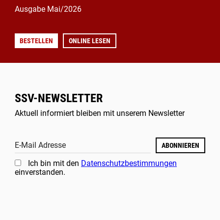
Ausgabe Mai/2026
BESTELLEN
ONLINE LESEN
SSV-NEWSLETTER
Aktuell informiert bleiben mit unserem Newsletter
E-Mail Adresse
ABONNIEREN
Ich bin mit den
Datenschutzbestimmungen
einverstanden.