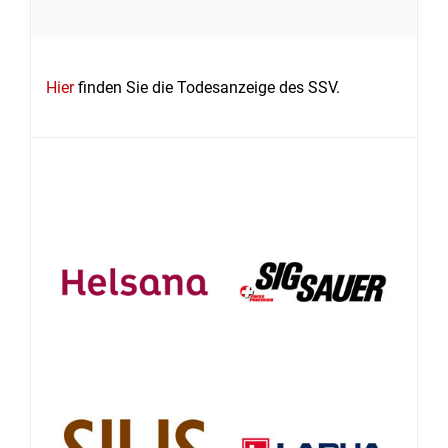
Hier
finden Sie die Todesanzeige des SSV.