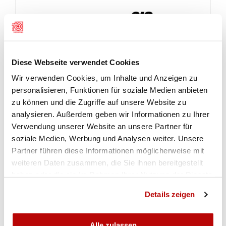
Diese Webseite verwendet Cookies
Wir verwenden Cookies, um Inhalte und Anzeigen zu
personalisieren, Funktionen für soziale Medien anbieten
zu können und die Zugriffe auf unsere Website zu
analysieren. Außerdem geben wir Informationen zu Ihrer
Verwendung unserer Website an unsere Partner für
soziale Medien, Werbung und Analysen weiter. Unsere
Partner führen diese Informationen möglicherweise mit
weiteren Daten zusammen, die Sie ihnen bereitgestellt
haben oder die sie im Rahmen Ihrer Nutzung der Dienste
gesammelt haben.
Details zeigen
Alle zulassen