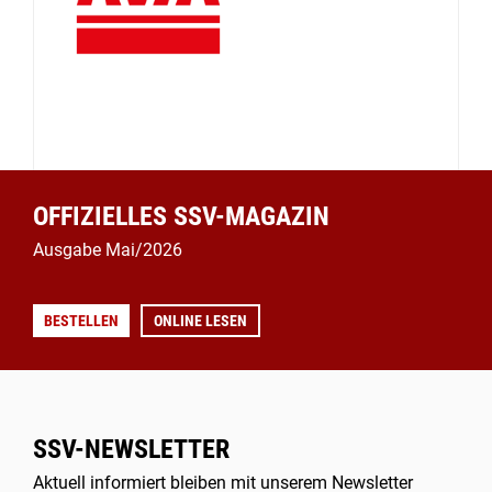
OFFIZIELLES SSV-MAGAZIN
Ausgabe Mai/2026
BESTELLEN
ONLINE LESEN
SSV-NEWSLETTER
Aktuell informiert bleiben mit unserem Newsletter