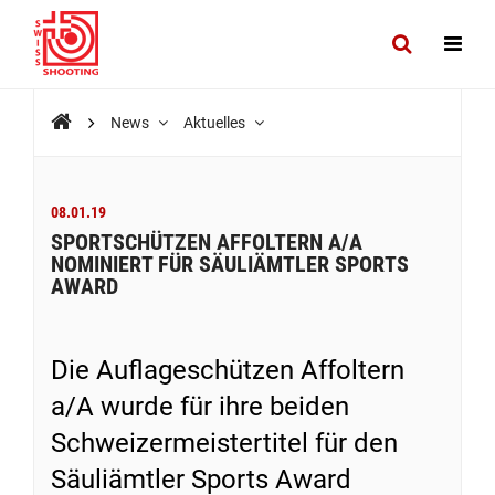
News
Aktuelles
08.01.19
SPORTSCHÜTZEN AFFOLTERN A/A
NOMINIERT FÜR SÄULIÄMTLER SPORTS
AWARD
Die Auflageschützen Affoltern
a/A wurde für ihre beiden
Schweizermeistertitel für den
Säuliämtler Sports Award