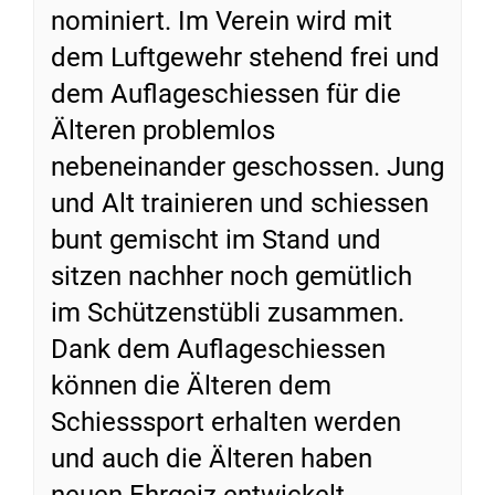
nominiert. Im Verein wird mit
dem Luftgewehr stehend frei und
dem Auflageschiessen für die
Älteren problemlos
nebeneinander geschossen. Jung
und Alt trainieren und schiessen
bunt gemischt im Stand und
sitzen nachher noch gemütlich
im Schützenstübli zusammen.
Dank dem Auflageschiessen
können die Älteren dem
Schiesssport erhalten werden
und auch die Älteren haben