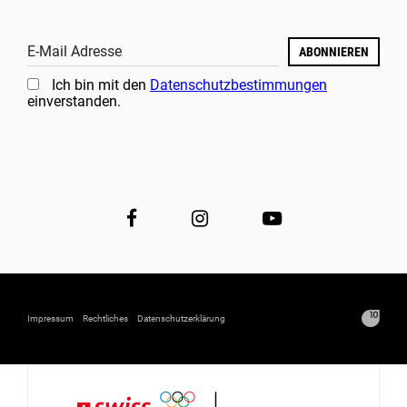
E-Mail Adresse
ABONNIEREN
Ich bin mit den
Datenschutzbestimmungen
einverstanden.
Impressum
Rechtliches
Datenschutzerklärung