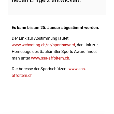
neuen Ehrgeiz entwickelt.
Es kann bis am 25. Januar abgestimmt werden.
Der Link zur Abstimmung lautet:
www.webvoting.ch/qr/sportsaward
, der Link zur
Homepage des Säuliämtler Sports Award findet
man unter
www.ssa-affoltern.ch
.
Die Adresse der Sportschützen:
www.sps-
affoltern.ch