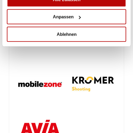
Anpassen
Ablehnen