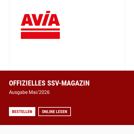
OFFIZIELLES SSV-MAGAZIN
Ausgabe Mai/2026
BESTELLEN
ONLINE LESEN