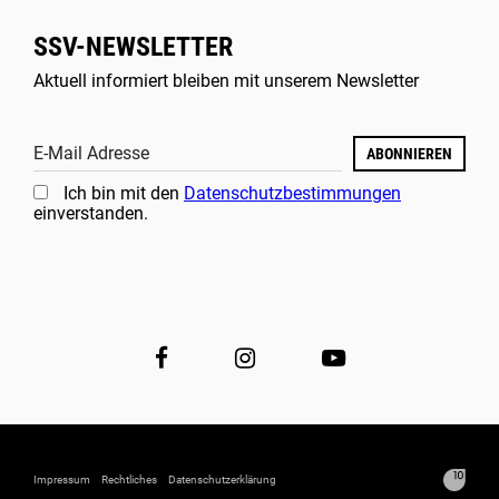
SSV-NEWSLETTER
Aktuell informiert bleiben mit unserem Newsletter
E-Mail Adresse
ABONNIEREN
Ich bin mit den
Datenschutzbestimmungen
einverstanden.
Impressum
Rechtliches
Datenschutzerklärung