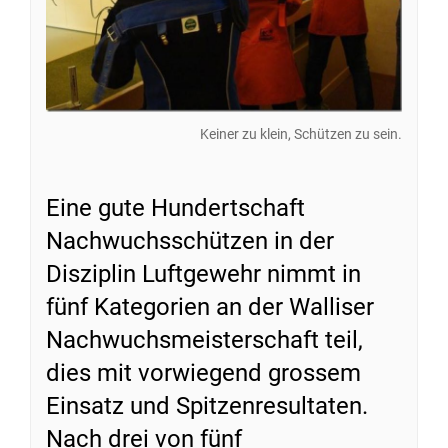
Keiner zu klein, Schützen zu sein.
Eine gute Hundertschaft
Nachwuchsschützen in der
Disziplin Luftgewehr nimmt in
fünf Kategorien an der Walliser
Nachwuchsmeisterschaft teil,
dies mit vorwiegend grossem
Einsatz und Spitzenresultaten.
Nach drei von fünf