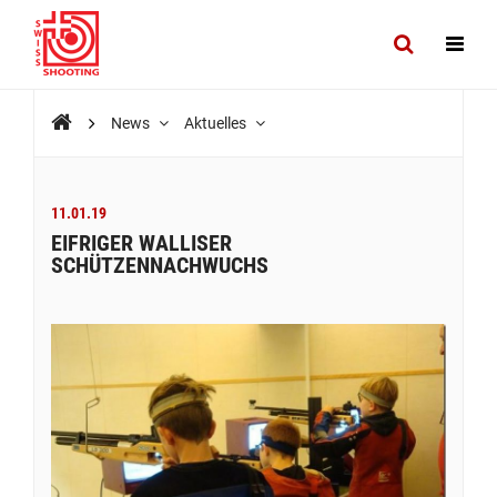
News
Aktuelles
11.01.19
EIFRIGER WALLISER
SCHÜTZENNACHWUCHS