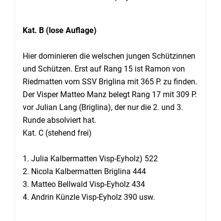
Kat. B (lose Auflage)
Hier dominieren die welschen jungen Schützinnen
und Schützen. Erst auf Rang 15 ist Ramon von
Riedmatten vom SSV Briglina mit 365 P. zu finden.
Der Visper Matteo Manz belegt Rang 17 mit 309 P.
vor Julian Lang (Briglina), der nur die 2. und 3.
Runde absolviert hat.
Kat. C (stehend frei)
1. Julia Kalbermatten Visp-Eyholz) 522
2. Nicola Kalbermatten Briglina 444
3. Matteo Bellwald Visp-Eyholz 434
4. Andrin Künzle Visp-Eyholz 390 usw.