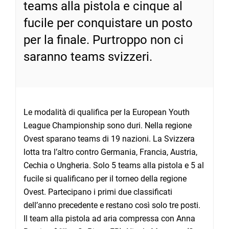
teams alla pistola e cinque al
fucile per conquistare un posto
per la finale. Purtroppo non ci
saranno teams svizzeri.
Le modalità di qualifica per la European Youth
League Championship sono duri. Nella regione
Ovest sparano teams di 19 nazioni. La Svizzera
lotta tra l’altro contro Germania, Francia, Austria,
Cechia o Ungheria. Solo 5 teams alla pistola e 5 al
fucile si qualificano per il torneo della regione
Ovest. Partecipano i primi due classificati
dell’anno precedente e restano così solo tre posti.
Il team alla pistola ad aria compressa con Anna