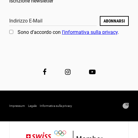
Iscrizione newsletter
Indirizzo E-Mail
ABONNARSI
Sono d’accordo con
l’informativa sulla privacy
.
Impressum
Legale
Informativa sulla privacy