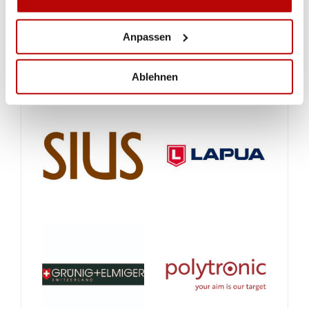
Anpassen
Ablehnen