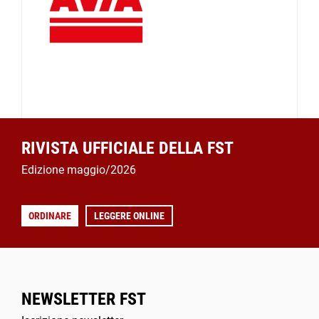
RIVISTA UFFICIALE DELLA FST
Edizione maggio/2026
ORDINARE
LEGGERE ONLINE
NEWSLETTER FST