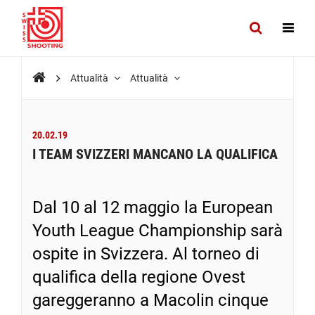
Attualità
Attualità
20.02.19
I TEAM SVIZZERI MANCANO LA QUALIFICA
Dal 10 al 12 maggio la European
Youth League Championship sarà
ospite in Svizzera. Al torneo di
qualifica della regione Ovest
gareggeranno a Macolin cinque