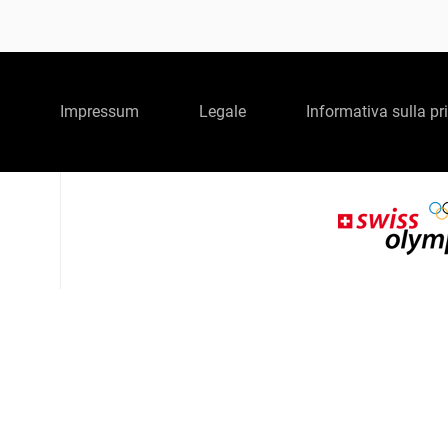
Impressum
Legale
Informativa sulla pr