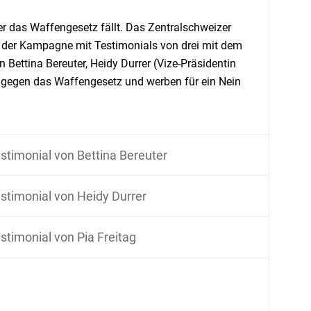
er das Waffengesetz fällt. Das Zentralschweizer
 der Kampagne mit Testimonials von drei mit dem
Bettina Bereuter, Heidy Durrer (Vize-Präsidentin
t gegen das Waffengesetz und werben für ein Nein
stimonial von Bettina Bereuter
stimonial von Heidy Durrer
stimonial von Pia Freitag