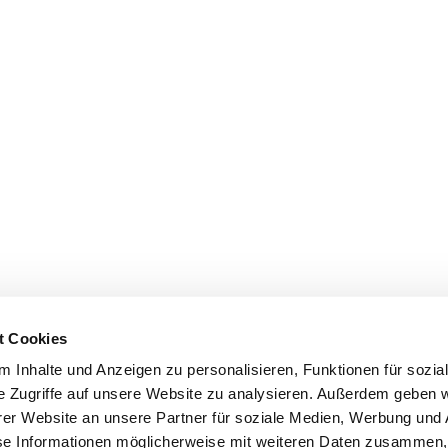
t Cookies
 Inhalte und Anzeigen zu personalisieren, Funktionen für sozia
e Zugriffe auf unsere Website zu analysieren. Außerdem geben w
er Website an unsere Partner für soziale Medien, Werbung und 
se Informationen möglicherweise mit weiteren Daten zusammen, 