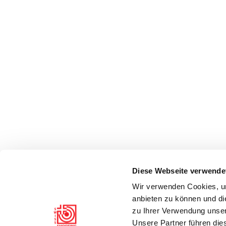
Diese Webseite verwende
Wir verwenden Cookies, um
anbieten zu können und di
zu Ihrer Verwendung unser
Unsere Partner führen die