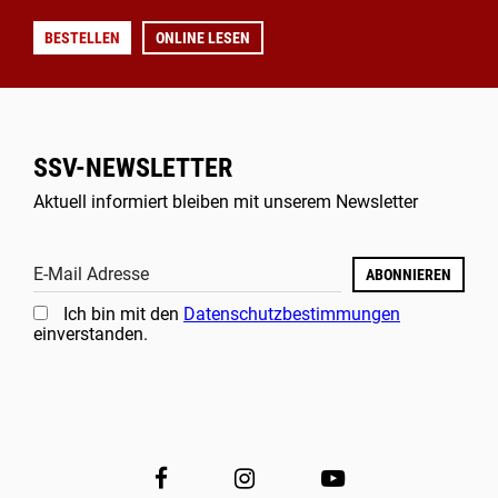
BESTELLEN
ONLINE LESEN
SSV-NEWSLETTER
Aktuell informiert bleiben mit unserem Newsletter
E-Mail Adresse
ABONNIEREN
Ich bin mit den
Datenschutzbestimmungen
einverstanden.