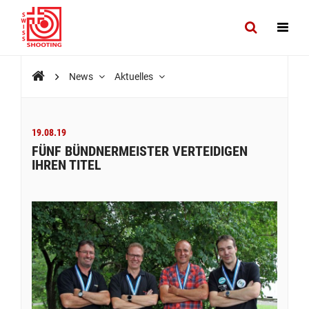
News
Aktuelles
19.08.19
FÜNF BÜNDNERMEISTER VERTEIDIGEN
IHREN TITEL