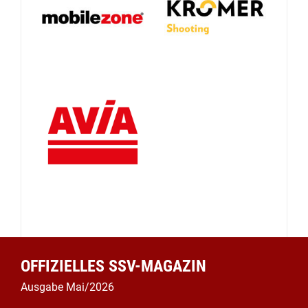
OFFIZIELLES SSV-MAGAZIN
Ausgabe Mai/2026