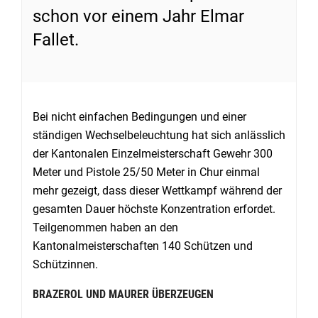
schon vor einem Jahr Elmar
Fallet.
Bei nicht einfachen Bedingungen und einer
ständigen Wechselbeleuchtung hat sich anlässlich
der Kantonalen Einzelmeisterschaft Gewehr 300
Meter und Pistole 25/50 Meter in Chur einmal
mehr gezeigt, dass dieser Wettkampf während der
gesamten Dauer höchste Konzentration erfordet.
Teilgenommen haben an den
Kantonalmeisterschaften 140 Schützen und
Schützinnen.
BRAZEROL UND MAURER ÜBERZEUGEN