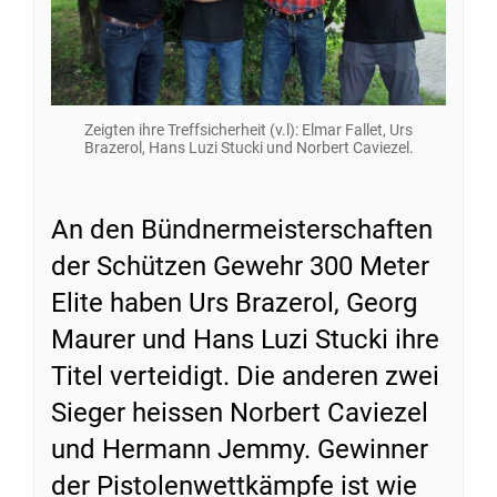
Zeigten ihre Treffsicherheit (v.l): Elmar Fallet, Urs
Brazerol, Hans Luzi Stucki und Norbert Caviezel.
An den Bündnermeisterschaften
der Schützen Gewehr 300 Meter
Elite haben Urs Brazerol, Georg
Maurer und Hans Luzi Stucki ihre
Titel verteidigt. Die anderen zwei
Sieger heissen Norbert Caviezel
und Hermann Jemmy. Gewinner
der Pistolenwettkämpfe ist wie