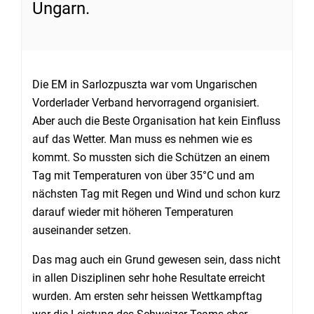
Ungarn.
Die EM in Sarlozpuszta war vom Ungarischen
Vorderlader Verband hervorragend organisiert.
Aber auch die Beste Organisation hat kein Einfluss
auf das Wetter. Man muss es nehmen wie es
kommt. So mussten sich die Schützen an einem
Tag mit Temperaturen von über 35°C und am
nächsten Tag mit Regen und Wind und schon kurz
darauf wieder mit höheren Temperaturen
auseinander setzen.
Das mag auch ein Grund gewesen sein, dass nicht
in allen Disziplinen sehr hohe Resultate erreicht
wurden. Am ersten sehr heissen Wettkampftag