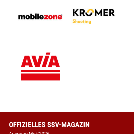
OFFIZIELLES SSV-MAGAZIN
Ausgabe Mai/2026