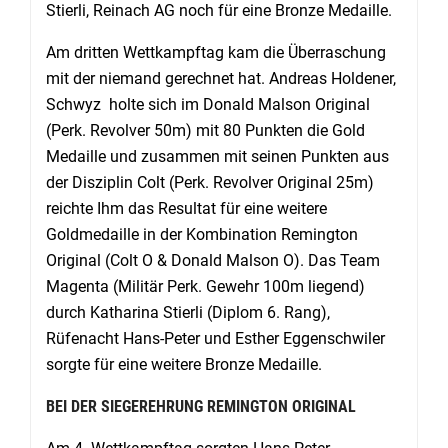
Stierli, Reinach AG noch für eine Bronze Medaille.
Am dritten Wettkampftag kam die Überraschung
mit der niemand gerechnet hat. Andreas Holdener,
Schwyz holte sich im Donald Malson Original
(Perk. Revolver 50m) mit 80 Punkten die Gold
Medaille und zusammen mit seinen Punkten aus
der Disziplin Colt (Perk. Revolver Original 25m)
reichte Ihm das Resultat für eine weitere
Goldmedaille in der Kombination Remington
Original (Colt O & Donald Malson O). Das Team
Magenta (Militär Perk. Gewehr 100m liegend)
durch Katharina Stierli (Diplom 6. Rang),
Rüfenacht Hans-Peter und Esther Eggenschwiler
sorgte für eine weitere Bronze Medaille.
BEI DER SIEGEREHRUNG REMINGTON ORIGINAL