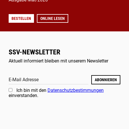
BESTELLEN
ONLINE LESEN
SSV-NEWSLETTER
Aktuell informiert bleiben mit unserem Newsletter
E-Mail Adresse
ABONNIEREN
Ich bin mit den
Datenschutzbestimmungen
einverstanden.