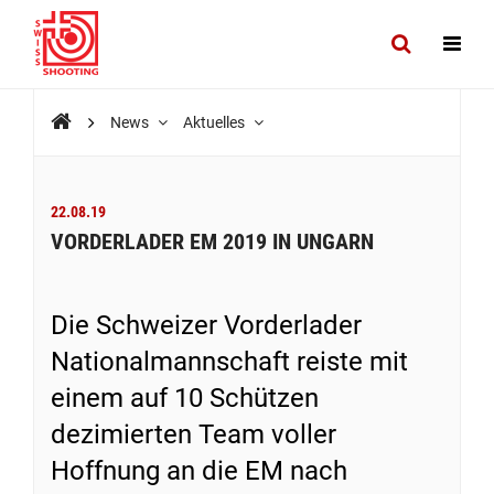
News
Aktuelles
22.08.19
VORDERLADER EM 2019 IN UNGARN
Die Schweizer Vorderlader
Nationalmannschaft reiste mit
einem auf 10 Schützen
dezimierten Team voller
Hoffnung an die EM nach