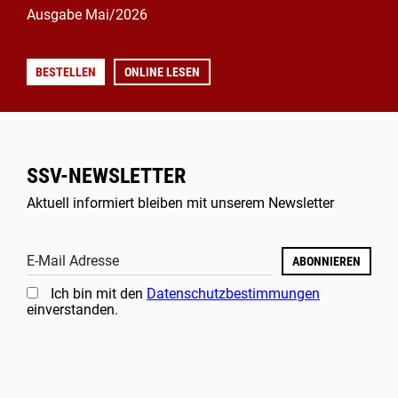
Ausgabe Mai/2026
BESTELLEN
ONLINE LESEN
SSV-NEWSLETTER
Aktuell informiert bleiben mit unserem Newsletter
E-Mail Adresse
ABONNIEREN
Ich bin mit den
Datenschutzbestimmungen
einverstanden.