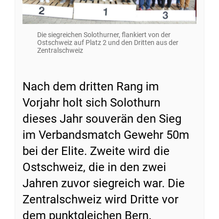
Die siegreichen Solothurner, flankiert von der
Ostschweiz auf Platz 2 und den Dritten aus der
Zentralschweiz
Nach dem dritten Rang im
Vorjahr holt sich Solothurn
dieses Jahr souverän den Sieg
im Verbandsmatch Gewehr 50m
bei der Elite. Zweite wird die
Ostschweiz, die in den zwei
Jahren zuvor siegreich war. Die
Zentralschweiz wird Dritte vor
dem punktgleichen Bern.