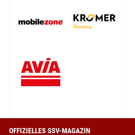
OFFIZIELLES SSV-MAGAZIN