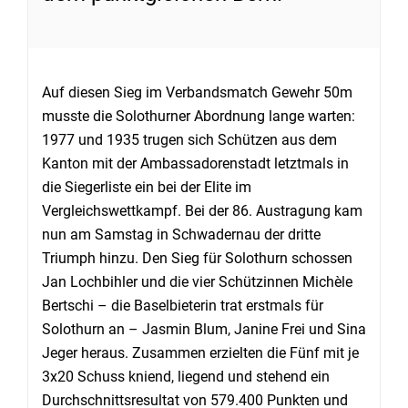
Auf diesen Sieg im Verbandsmatch Gewehr 50m
musste die Solothurner Abordnung lange warten:
1977 und 1935 trugen sich Schützen aus dem
Kanton mit der Ambassadorenstadt letztmals in
die Siegerliste ein bei der Elite im
Vergleichswettkampf. Bei der 86. Austragung kam
nun am Samstag in Schwadernau der dritte
Triumph hinzu. Den Sieg für Solothurn schossen
Jan Lochbihler und die vier Schützinnen Michèle
Bertschi – die Baselbieterin trat erstmals für
Solothurn an – Jasmin Blum, Janine Frei und Sina
Jeger heraus. Zusammen erzielten die Fünf mit je
3x20 Schuss kniend, liegend und stehend ein
Durchschnittsresultat von 579.400 Punkten und