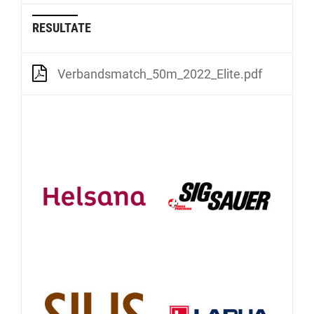
RESULTATE
Verbandsmatch_50m_2022_Elite.pdf