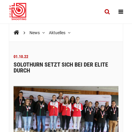
News
Aktuelles
01.10.22
SOLOTHURN SETZT SICH BEI DER ELITE
DURCH