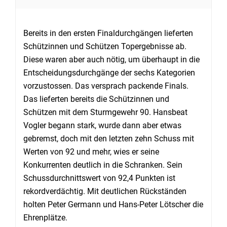
Bereits in den ersten Finaldurchgängen lieferten
Schützinnen und Schützen Topergebnisse ab.
Diese waren aber auch nötig, um überhaupt in die
Entscheidungsdurchgänge der sechs Kategorien
vorzustossen. Das versprach packende Finals.
Das lieferten bereits die Schützinnen und
Schützen mit dem Sturmgewehr 90. Hansbeat
Vogler begann stark, wurde dann aber etwas
gebremst, doch mit den letzten zehn Schuss mit
Werten von 92 und mehr, wies er seine
Konkurrenten deutlich in die Schranken. Sein
Schussdurchnittswert von 92,4 Punkten ist
rekordverdächtig. Mit deutlichen Rückständen
holten Peter Germann und Hans-Peter Lötscher die
Ehrenplätze.