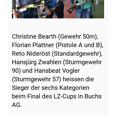
Christine Bearth (Gewehr 50m),
Florian Plattner (Pistole A und B),
Reto Nideröst (Standardgewehr),
Hansjürg Zwahlen (Sturmgewehr
90) und Hansbeat Vogler
(Sturmgewehr 57) heissen die
Sieger der sechs Kategorien
beim Final des LZ-Cups in Buchs
AG.