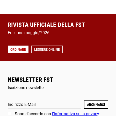
RIVISTA UFFICIALE DELLA FST
Edizione maggio/2026
ORDINARE
LEGGERE ONLINE
NEWSLETTER FST
Iscrizione newsletter
Indirizzo E-Mail
ABONNARSI
Sono d’accordo con
l’informativa sulla privacy
.