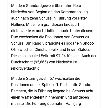
Mit dem Standardgewehr übernahm Reto
Niederöst von Beginn an das Kommando, lag
auch nach zehn Schuss in Führung vor Peter
Haltiner. Mit einem grandiosen Endspurt
distanzierte er auch Haltiner noch. Hinter diesem
Duo wechselten die Positionen von Schuss zu
Schuss. Um Rang 3 brauchte es sogar ein Shoot-
Off zwischen Christian Felix und Erwin Stalder.
Dieses entschied Felix mit 97:94 für sich. Auch der
Durchschnitt (95,666) von Niederöst ist
rekordverdächtig.
Mit dem Sturmgewehr 57 wechselten die
Positionen an der Spitze oft. Pech hatte Sandra
Berchem, die in Führung liegend bei Schuss acht
einen Waffendefekt hinnehmen und aufgeben
musste. Die Führung übernahm Hansjürg