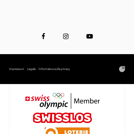
Impressum
Legale
Informativa sulla privacy