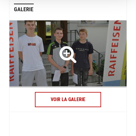
GALERIE
VOIR LA GALERIE