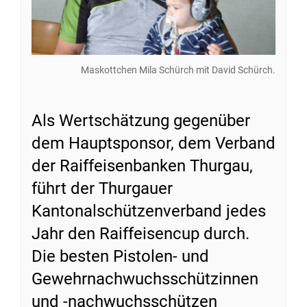
Maskottchen Mila Schürch mit David Schürch.
Als Wertschätzung gegenüber
dem Hauptsponsor, dem Verband
der Raiffeisenbanken Thurgau,
führt der Thurgauer
Kantonalschützenverband jedes
Jahr den Raiffeisencup durch.
Die besten Pistolen- und
Gewehrnachwuchsschützinnen
und -nachwuchsschützen