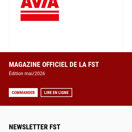
MAGAZINE OFFICIEL DE LA FST
Édition mai/2026
COMMANDER
LIRE EN LIGNE
NEWSLETTER FST