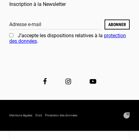
Inscription à la Newsletter
Adresse e-mail
ABONNER
J’accepte les dispositions relatives à la
protection
des données
.
Mentions légales
Droit
Protection des données