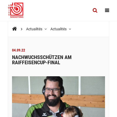
Actualités
Actualités
04.09.22
NACHWUCHSSCHÜTZEN AM
RAIFFEISENCUP-FINAL