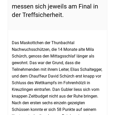
messen sich jeweils am Final in
der Treffsicherheit.
Das Maskottchen der Thunbachtal
Nachwuchsschützen, die 14 Monate alte Mila
Schürch, genoss den Mittagsschlaf länger als
gewohnt. Das war der Grund, dass die
Teilnehmenden mit ihrem Leiter, Elias Schaltegger,
und dem Chauffeur David Schürch erst knapp vor
Schluss des Wettkampfs im Fohrenhölzli in
Kreuzlingen eintrafen. Dan Gubler liess sich vom
knappen Zeitbudget nicht aus der Ruhe bringen.
Nach den ersten sechs einzeln gezeigten
Schüssen konnte er sich 58 Punkte auf seinem