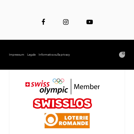
Impressum
Legale
Informativa sulla privacy