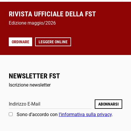
RIVISTA UFFICIALE DELLA FST
Edizione maggio/2026
ORDINARE
LEGGERE ONLINE
NEWSLETTER FST
Iscrizione newsletter
Indirizzo E-Mail
ABONNARSI
Sono d’accordo con
l’informativa sulla privacy
.