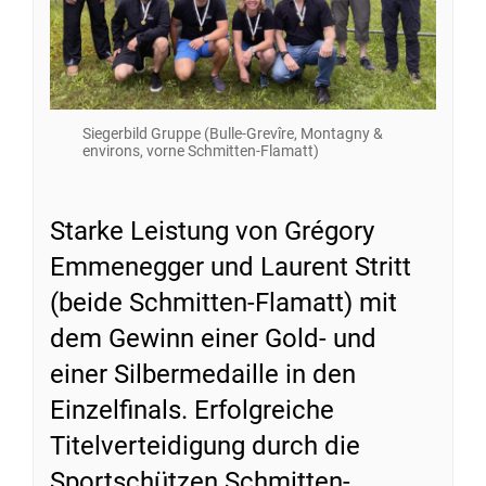
Siegerbild Gruppe (Bulle-Grevîre, Montagny &
environs, vorne Schmitten-Flamatt)
Starke Leistung von Grégory
Emmenegger und Laurent Stritt
(beide Schmitten-Flamatt) mit
dem Gewinn einer Gold- und
einer Silbermedaille in den
Einzelfinals. Erfolgreiche
Titelverteidigung durch die
Sportschützen Schmitten-