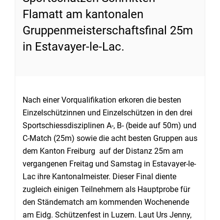
Flamatt am kantonalen
Gruppenmeisterschaftsfinal 25m
in Estavayer-le-Lac.
Nach einer Vorqualifikation erkoren die besten
Einzelschützinnen und Einzelschützen in den drei
Sportschiessdis­ziplinen A-, B- (beide auf 50m) und
C-Match (25m) sowie die acht besten Gruppen aus
dem Kanton Freiburg auf der Distanz 25m am
vergangenen Freitag und Samstag in Estavayer-le-
Lac ihre Kantonalmeister. Dieser Final diente
zugleich einigen Teilnehmern als Hauptprobe für
den Ständematch am kommenden Wochenende
am Eidg. Schützenfest in Luzern. Laut Urs Jenny,