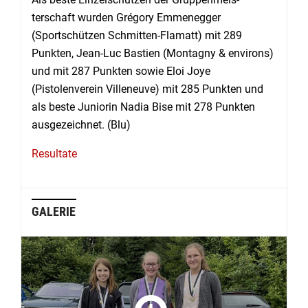
terschaft wurden Grégory Emmenegger
(Sportschützen Schmitten-Flamatt) mit 289
Punkten, Jean-Luc Bastien (Montagny & environs)
und mit 287 Punkten sowie Eloi Joye
(Pistolenverein Villeneuve) mit 285 Punkten und
als beste Juniorin Nadia Bise mit 278 Punkten
ausgezeichnet. (Blu)
Resultate
GALERIE