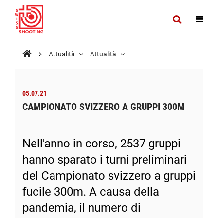
Attualità
Attualità
05.07.21
CAMPIONATO SVIZZERO A GRUPPI 300M
Nell'anno in corso, 2537 gruppi
hanno sparato i turni preliminari
del Campionato svizzero a gruppi
fucile 300m. A causa della
pandemia, il numero di