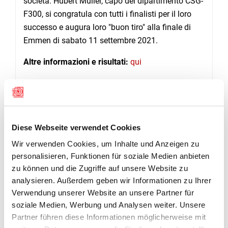
società. Hubert Müller, capo del dipartimento CSG-
F300, si congratula con tutti i finalisti per il loro
successo e augura loro "buon tiro" alla finale di
Emmen di sabato 11 settembre 2021.
Altre informazioni e risultati:
qui
Diese Webseite verwendet Cookies
Wir verwenden Cookies, um Inhalte und Anzeigen zu
personalisieren, Funktionen für soziale Medien anbieten
zu können und die Zugriffe auf unsere Website zu
analysieren. Außerdem geben wir Informationen zu Ihrer
Verwendung unserer Website an unsere Partner für
soziale Medien, Werbung und Analysen weiter. Unsere
Partner führen diese Informationen möglicherweise mit