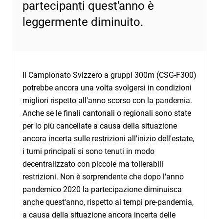
partecipanti quest'anno è
leggermente diminuito.
Il Campionato Svizzero a gruppi 300m (CSG-F300)
potrebbe ancora una volta svolgersi in condizioni
migliori rispetto all'anno scorso con la pandemia.
Anche se le finali cantonali o regionali sono state
per lo più cancellate a causa della situazione
ancora incerta sulle restrizioni all'inizio dell'estate,
i turni principali si sono tenuti in modo
decentralizzato con piccole ma tollerabili
restrizioni. Non è sorprendente che dopo l'anno
pandemico 2020 la partecipazione diminuisca
anche quest'anno, rispetto ai tempi pre-pandemia,
a causa della situazione ancora incerta delle