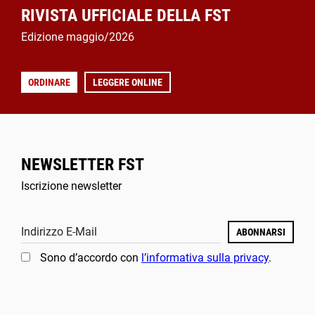
RIVISTA UFFICIALE DELLA FST
Edizione maggio/2026
ORDINARE
LEGGERE ONLINE
NEWSLETTER FST
Iscrizione newsletter
Indirizzo E-Mail
ABONNARSI
Sono d’accordo con
l’informativa sulla privacy
.