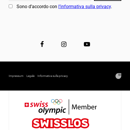
Sono d’accordo con
l’informativa sulla privacy
.
Impressum
Legale
Informativa sulla privacy