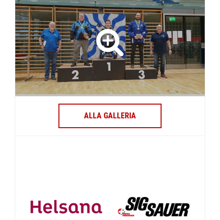
ALLA GALLERIA