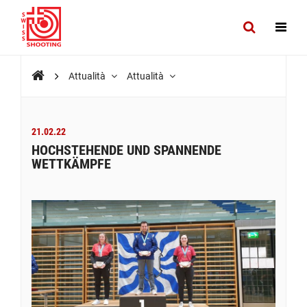
Attualità
Attualità
21.02.22
HOCHSTEHENDE UND SPANNENDE
WETTKÄMPFE