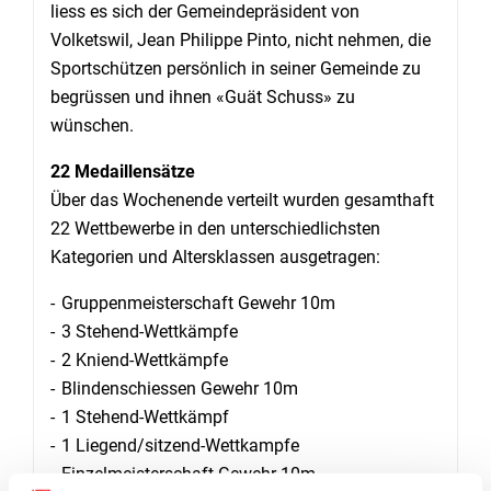
liess es sich der Gemeindepräsident von
Volketswil, Jean Philippe Pinto, nicht nehmen, die
Sportschützen persönlich in seiner Gemeinde zu
begrüssen und ihnen «Guät Schuss» zu
wünschen.
22 Medaillensätze
Über das Wochenende verteilt wurden gesamthaft
22 Wettbewerbe in den unterschiedlichsten
Kategorien und Altersklassen ausgetragen:
Gruppenmeisterschaft Gewehr 10m
3 Stehend-Wettkämpfe
2 Kniend-Wettkämpfe
Blindenschiessen Gewehr 10m
1 Stehend-Wettkämpf
1 Liegend/sitzend-Wettkampfe
Einzelmeisterschaft Gewehr 10m