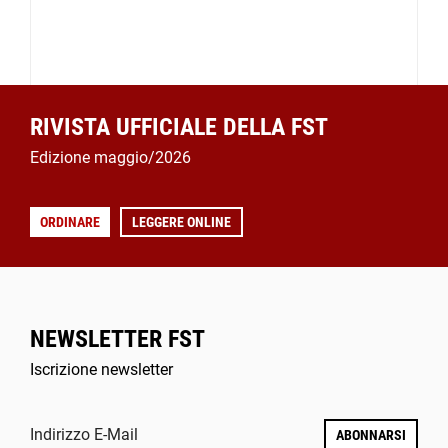
RIVISTA UFFICIALE DELLA FST
Edizione maggio/2026
ORDINARE
LEGGERE ONLINE
NEWSLETTER FST
Iscrizione newsletter
Indirizzo E-Mail
ABONNARSI