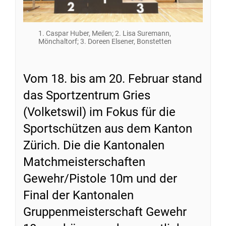
1. Caspar Huber, Meilen; 2. Lisa Suremann,
Mönchaltorf; 3. Doreen Elsener, Bonstetten
Vom 18. bis am 20. Februar stand
das Sportzentrum Gries
(Volketswil) im Fokus für die
Sportschützen aus dem Kanton
Zürich. Die die Kantonalen
Matchmeisterschaften
Gewehr/Pistole 10m und der
Final der Kantonalen
Gruppenmeisterschaft Gewehr