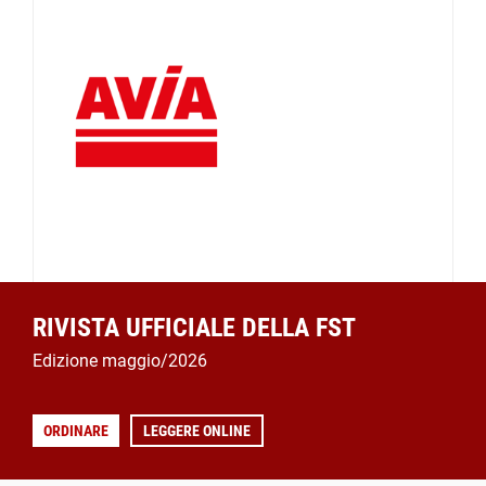
RIVISTA UFFICIALE DELLA FST
Edizione maggio/2026
ORDINARE
LEGGERE ONLINE