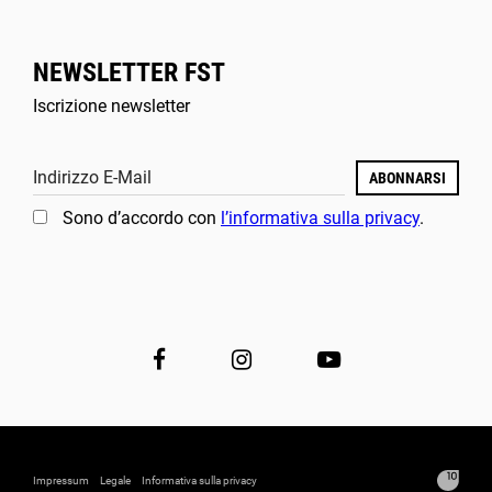
NEWSLETTER FST
Iscrizione newsletter
Indirizzo E-Mail
ABONNARSI
Sono d’accordo con
l’informativa sulla privacy
.
Impressum
Legale
Informativa sulla privacy