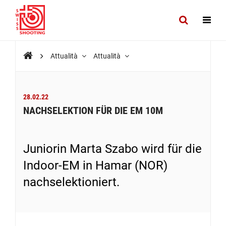
Attualità
Attualità
28.02.22
NACHSELEKTION FÜR DIE EM 10M
Juniorin Marta Szabo wird für die
Indoor-EM in Hamar (NOR)
nachselektioniert.