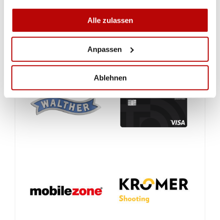
Alle zulassen
Anpassen
Ablehnen