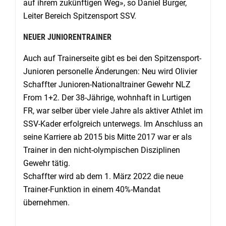
auf ihrem zukünftigen Weg», so Daniel Burger,
Leiter Bereich Spitzensport SSV.
NEUER JUNIORENTRAINER
Auch auf Trainerseite gibt es bei den Spitzensport-
Junioren personelle Änderungen: Neu wird Olivier
Schaffter Junioren-Nationaltrainer Gewehr NLZ
From 1+2. Der 38-Jährige, wohnhaft in Lurtigen
FR, war selber über viele Jahre als aktiver Athlet im
SSV-Kader erfolgreich unterwegs. Im Anschluss an
seine Karriere ab 2015 bis Mitte 2017 war er als
Trainer in den nicht-olympischen Disziplinen
Gewehr tätig.
Schaffter wird ab dem 1. März 2022 die neue
Trainer-Funktion in einem 40%-Mandat
übernehmen.