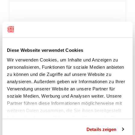
Diese Webseite verwendet Cookies
Wir verwenden Cookies, um Inhalte und Anzeigen zu
personalisieren, Funktionen für soziale Medien anbieten
zu können und die Zugriffe auf unsere Website zu
analysieren. Außerdem geben wir Informationen zu Ihrer
Verwendung unserer Website an unsere Partner für
soziale Medien, Werbung und Analysen weiter. Unsere
Partner führen diese Informationen möglicherweise mit
weiteren Daten zusammen, die Sie ihnen bereitgestellt
haben oder die sie im Rahmen Ihrer Nutzung der Dienste
gesammelt haben.
Details zeigen