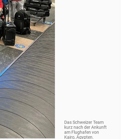
Das Schweizer Team
kurz nach der Ankunft
am Flughafen von
Kairo, Ägypten.