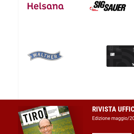
RIVISTA UFFI
Edizione maggio/2