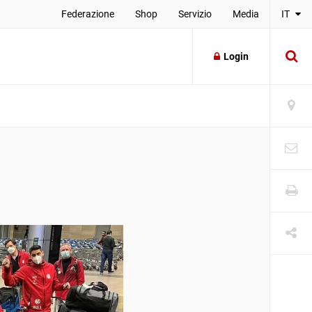
Federazione
Shop
Servizio
Media
IT
Login