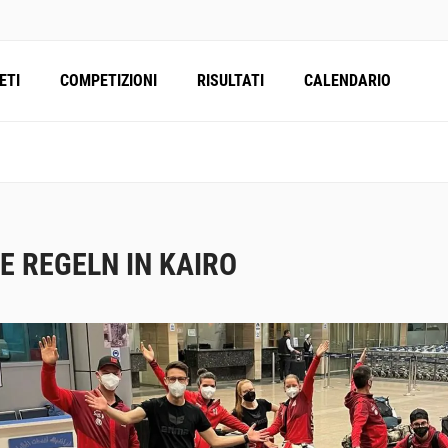
ETI
COMPETIZIONI
RISULTATI
CALENDARIO
E REGELN IN KAIRO