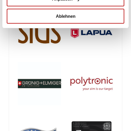
Ablehnen