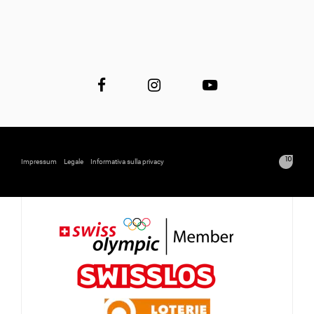
Impressum
Legale
Informativa sulla privacy