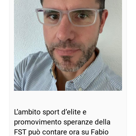
L’ambito sport d’elite e
promovimento speranze della
FST può contare ora su Fabio