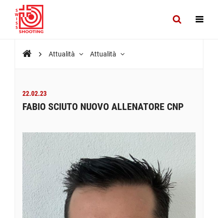
Attualità
Attualità
22.02.23
FABIO SCIUTO NUOVO ALLENATORE CNP