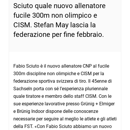
Sciuto quale nuovo allenatore
fucile 300m non olimpico e
CISM. Stefan May lascia la
federazione per fine febbraio.
Fabio Sciuto è il nuovo allenatore CNP al fucile
300m discipline non olimpiche e CISM per la
federazione sportiva svizzera di tiro. Il 45enne di
Sachseln porta con sé l’esperienza pluriennale
quale tiratore e membro dello staff CISM. Con le
sue esperienze lavorative presso Grünig + Elmiger
e Brünig Indoor dispone delle conoscenze
necessarie per seguire al meglio le atlete e gli atleti
della FST. «Con Fabio Sciuto abbiamo un nuovo