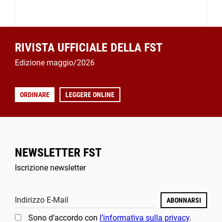
RIVISTA UFFICIALE DELLA FST
Edizione maggio/2026
ORDINARE
LEGGERE ONLINE
NEWSLETTER FST
Iscrizione newsletter
Indirizzo E-Mail
ABONNARSI
Sono d’accordo con
l’informativa sulla privacy
.