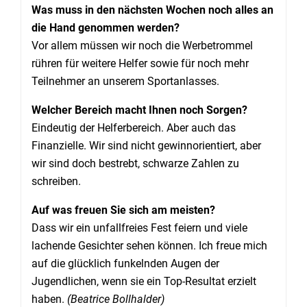
Was muss in den nächsten Wochen noch alles an
die Hand genommen werden?
Vor allem müssen wir noch die Werbetrommel
rühren für weitere Helfer sowie für noch mehr
Teilnehmer an unserem Sportanlasses.
Welcher Bereich macht Ihnen noch Sorgen?
Eindeutig der Helferbereich. Aber auch das
Finanzielle. Wir sind nicht gewinnorientiert, aber
wir sind doch bestrebt, schwarze Zahlen zu
schreiben.
Auf was freuen Sie sich am meisten?
Dass wir ein unfallfreies Fest feiern und viele
lachende Gesichter sehen können. Ich freue mich
auf die glücklich funkelnden Augen der
Jugendlichen, wenn sie ein Top-Resultat erzielt
haben.
(Beatrice Bollhalder)