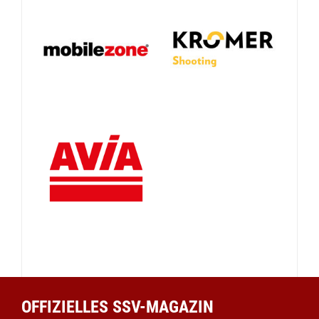
OFFIZIELLES SSV-MAGAZIN