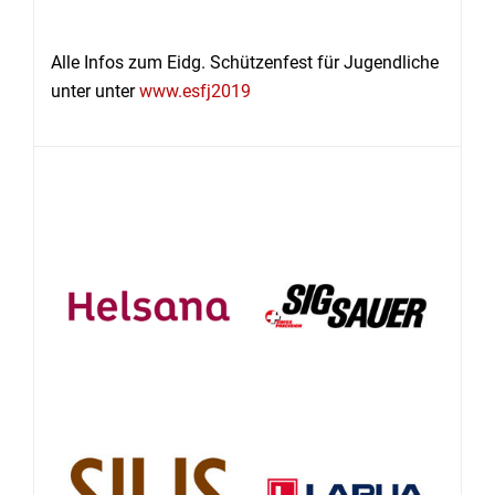
Alle Infos zum Eidg. Schützenfest für Jugendliche
unter unter
www.esfj2019