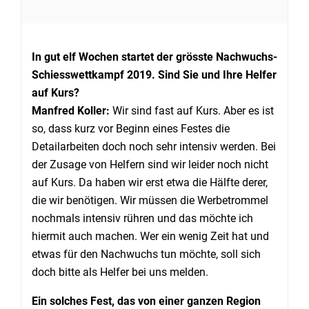
In gut elf Wochen startet der grösste Nachwuchs-
Schiesswettkampf 2019. Sind Sie und Ihre Helfer
auf Kurs?
Manfred Koller:
Wir sind fast auf Kurs. Aber es ist
so, dass kurz vor Beginn eines Festes die
Detailarbeiten doch noch sehr intensiv werden. Bei
der Zusage von Helfern sind wir leider noch nicht
auf Kurs. Da haben wir erst etwa die Hälfte derer,
die wir benötigen. Wir müssen die Werbetrommel
nochmals intensiv rühren und das möchte ich
hiermit auch machen. Wer ein wenig Zeit hat und
etwas für den Nachwuchs tun möchte, soll sich
doch bitte als Helfer bei uns melden.
Ein solches Fest, das von einer ganzen Region