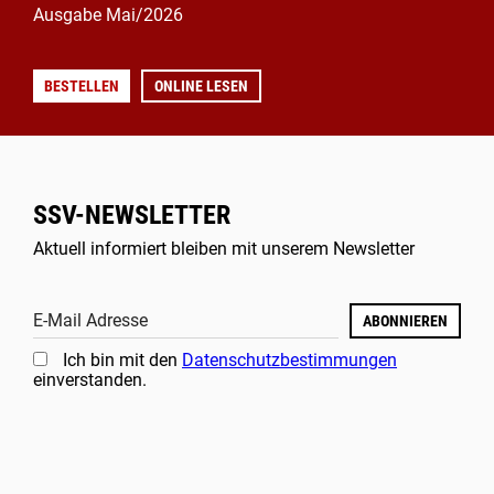
Ausgabe Mai/2026
BESTELLEN
ONLINE LESEN
SSV-NEWSLETTER
Aktuell informiert bleiben mit unserem Newsletter
E-Mail Adresse
ABONNIEREN
Ich bin mit den
Datenschutzbestimmungen
einverstanden.