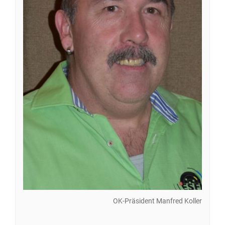
OK-Präsident Manfred Koller