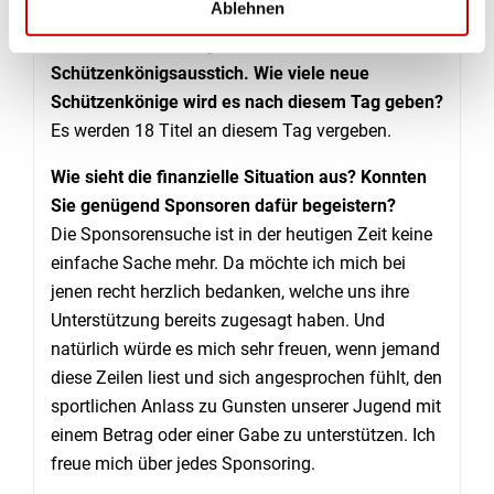
Ablehnen
Am zweiten Sonntag dann der
Schützenkönigsausstich. Wie viele neue
Schützenkönige wird es nach diesem Tag geben?
Es werden 18 Titel an diesem Tag vergeben.
Wie sieht die finanzielle Situation aus? Konnten
Sie genügend Sponsoren dafür begeistern?
Die Sponsorensuche ist in der heutigen Zeit keine
einfache Sache mehr. Da möchte ich mich bei
jenen recht herzlich bedanken, welche uns ihre
Unterstützung bereits zugesagt haben. Und
natürlich würde es mich sehr freuen, wenn jemand
diese Zeilen liest und sich angesprochen fühlt, den
sportlichen Anlass zu Gunsten unserer Jugend mit
einem Betrag oder einer Gabe zu unterstützen. Ich
freue mich über jedes Sponsoring.