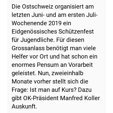
Die Ostschweiz organisiert am
letzten Juni- und am ersten Juli-
Wochenende 2019 ein
Eidgenössisches Schützenfest
für Jugendliche. Für diesen
Grossanlass benötigt man viele
Helfer vor Ort und hat schon ein
enormes Pensum an Vorarbeit
geleistet. Nun, zweieinhalb
Monate vorher stellt sich die
Frage: Ist man auf Kurs? Dazu
gibt OK-Präsident Manfred Koller
Auskunft.