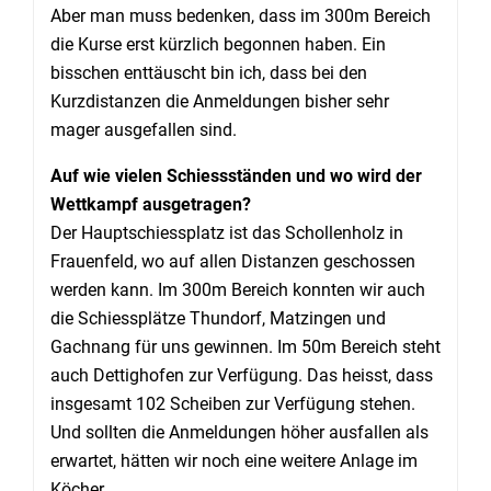
Aber man muss bedenken, dass im 300m Bereich
die Kurse erst kürzlich begonnen haben. Ein
bisschen enttäuscht bin ich, dass bei den
Kurzdistanzen die Anmeldungen bisher sehr
mager ausgefallen sind.
Auf wie vielen Schiessständen und wo wird der
Wettkampf ausgetragen?
Der Hauptschiessplatz ist das Schollenholz in
Frauenfeld, wo auf allen Distanzen geschossen
werden kann. Im 300m Bereich konnten wir auch
die Schiessplätze Thundorf, Matzingen und
Gachnang für uns gewinnen. Im 50m Bereich steht
auch Dettighofen zur Verfügung. Das heisst, dass
insgesamt 102 Scheiben zur Verfügung stehen.
Und sollten die Anmeldungen höher ausfallen als
erwartet, hätten wir noch eine weitere Anlage im
Köcher.