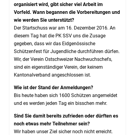
organisiert wird, gibt sicher viel Arbeit im
Vorfeld. Wann begannen die Vorbereitungen und
wie werden Sie unterstützt?
Der Startschuss war am 16. Dezember 2016. An
diesem Tag hat die PK SSV uns die Zusage
gegeben, dass wir das Eidgenössische
Schützenfest für Jugendliche durchführen dürfen.
Wir, der Verein Ostschweizer Nachwuchschefs,
sind ein eigenständiger Verein, der keinem
Kantonalverband angeschlossen ist.
Wie ist der Stand der Anmeldungen?
Bis heute haben sich 1600 Schützen angemeldet
und es werden jeden Tag ein bisschen mehr.
Sind Sie damit bereits zufrieden oder dürften es
noch etwas mehr Teilnehmer sein?
Wir haben unser Ziel sicher noch nicht erreicht.