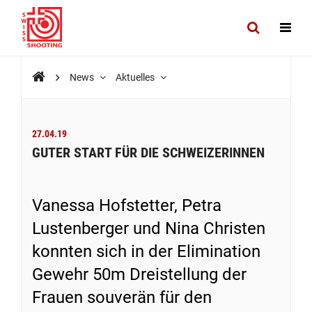
News
Aktuelles
27.04.19
GUTER START FÜR DIE SCHWEIZERINNEN
Vanessa Hofstetter, Petra
Lustenberger und Nina Christen
konnten sich in der Elimination
Gewehr 50m Dreistellung der
Frauen souverän für den