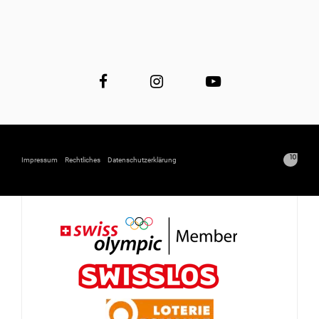
Impressum
Rechtliches
Datenschutzerklärung