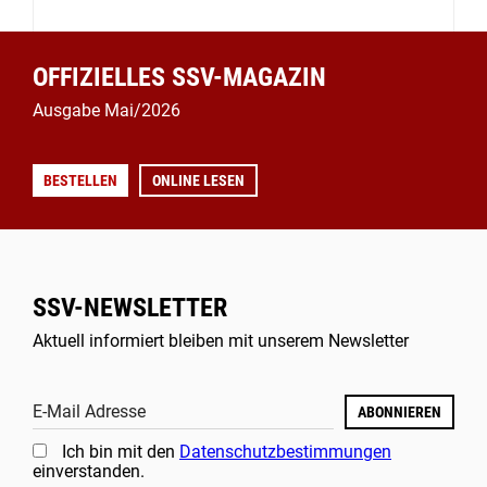
OFFIZIELLES SSV-MAGAZIN
Ausgabe Mai/2026
BESTELLEN
ONLINE LESEN
SSV-NEWSLETTER
Aktuell informiert bleiben mit unserem Newsletter
E-Mail Adresse
ABONNIEREN
Ich bin mit den
Datenschutzbestimmungen
einverstanden.