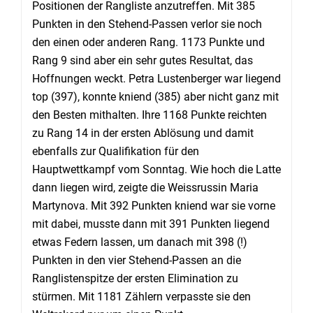
Positionen der Rangliste anzutreffen. Mit 385
Punkten in den Stehend-Passen verlor sie noch
den einen oder anderen Rang. 1173 Punkte und
Rang 9 sind aber ein sehr gutes Resultat, das
Hoffnungen weckt. Petra Lustenberger war liegend
top (397), konnte kniend (385) aber nicht ganz mit
den Besten mithalten. Ihre 1168 Punkte reichten
zu Rang 14 in der ersten Ablösung und damit
ebenfalls zur Qualifikation für den
Hauptwettkampf vom Sonntag. Wie hoch die Latte
dann liegen wird, zeigte die Weissrussin Maria
Martynova. Mit 392 Punkten kniend war sie vorne
mit dabei, musste dann mit 391 Punkten liegend
etwas Federn lassen, um danach mit 398 (!)
Punkten in den vier Stehend-Passen an die
Ranglistenspitze der ersten Elimination zu
stürmen. Mit 1181 Zählern verpasste sie den