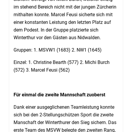
im stehend Bereich nicht mit der jungen Zürcherin
mithalten konnte. Marcel Feusi sicherte sich mit
einer konstanten Leistung den letzten Platz auf
dem Podest. In der Gruppe platzierte sich
Winterthur vor den Gästen aus Nidwalden.
Gruppen: 1. MSVW1 (1683) 2. NW1 (1645)
Einzel: 1. Christine Bearth (577) 2. Michi Burch
(572) 3. Marcel Feusi (562)
Für einmal die zweite Mannschaft zuoberst
Dank einer ausgeglichenen Teamleistung konnte
sich bei den 2-Stellungschützen Sport die zweite
Manschaft der Winterthurer den Sieg sichern. Das
erste Team des MSVW belegte den zweiten Rang,