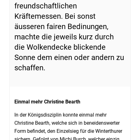
freundschaftlichen
Kräftemessen. Bei sonst
äusseren fairen Bedinungen,
machte die jeweils kurz durch
die Wolkendecke blickende
Sonne dem einen oder andern zu
schaffen.
Einmal mehr Christine Bearth
In der Königsdisziplin konnte einmal mehr
Christine Bearth, welche sich in beneidenswerter
Form befindet, den Einzelsieg für die Winterthurer
sichern. Gefolgt von Michi Burch, welcher einzig