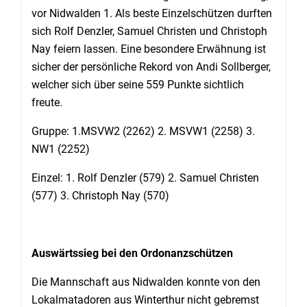
vor Nidwalden 1. Als beste Einzelschützen durften
sich Rolf Denzler, Samuel Christen und Christoph
Nay feiern lassen. Eine besondere Erwähnung ist
sicher der persönliche Rekord von Andi Sollberger,
welcher sich über seine 559 Punkte sichtlich
freute.
Gruppe: 1.MSVW2 (2262) 2. MSVW1 (2258) 3.
NW1 (2252)
Einzel: 1. Rolf Denzler (579) 2. Samuel Christen
(577) 3. Christoph Nay (570)
Auswärtssieg bei den Ordonanzschützen
Die Mannschaft aus Nidwalden konnte von den
Lokalmatadoren aus Winterthur nicht gebremst