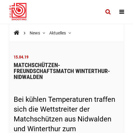
News
Aktuelles
15.04.19
MATCHSCHÜTZEN-
FREUNDSCHAFTSMATCH WINTERTHUR-
NIDWALDEN
Bei kühlen Temperaturen traffen
sich die Wettstreiter der
Matchschützen aus Nidwalden
und Winterthur zum