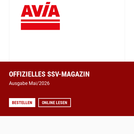
OFFIZIELLES SSV-MAGAZIN
Ausgabe Mai/2026
BESTELLEN
ONLINE LESEN