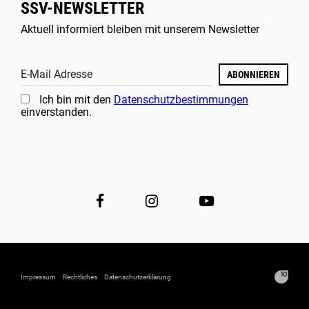
SSV-NEWSLETTER
Aktuell informiert bleiben mit unserem Newsletter
E-Mail Adresse
ABONNIEREN
Ich bin mit den
Datenschutzbestimmungen
einverstanden.
Impressum
Rechtliches
Datenschutzerklärung