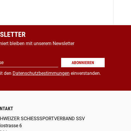
SLETTER
miert bleiben mit unserem Newsletter
se
ABONNIEREN
it den
Datenschutzbestimmungen
einverstanden.
NTAKT
HWEIZER SCHIESSSPORTVERBAND SSV
dostrasse 6